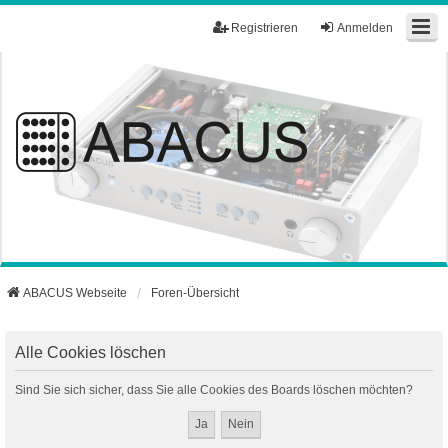
Registrieren
Anmelden
ABACUS Webseite
Foren-Übersicht
Alle Cookies löschen
Sind Sie sich sicher, dass Sie alle Cookies des Boards löschen möchten?