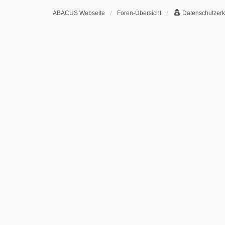
ABACUS Webseite
Foren-Übersicht
Datenschutzerk