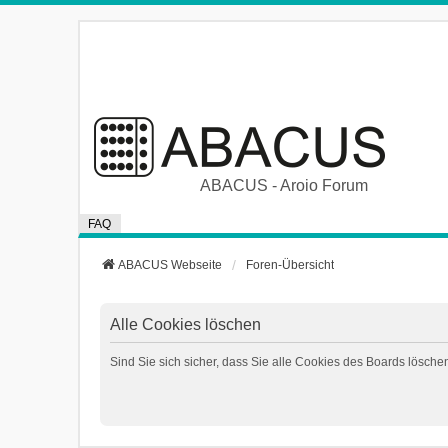
ABACUS - Aroio Forum
FAQ
ABACUS Webseite
Foren-Übersicht
Alle Cookies löschen
Sind Sie sich sicher, dass Sie alle Cookies des Boards lösch