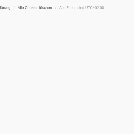
lärung
Alle Cookies löschen
Alle Zeiten sind
UTC+02:00