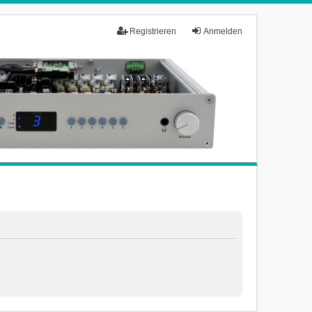
Registrieren
Anmelden