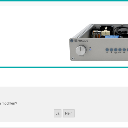
en möchten?