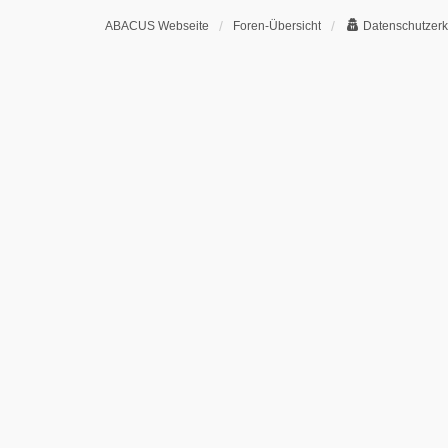
ABACUS Webseite
Foren-Übersicht
Datenschutzerk