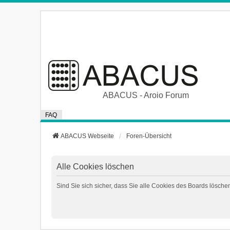
ABACUS - Aroio Forum
FAQ
ABACUS Webseite
Foren-Übersicht
Alle Cookies löschen
Sind Sie sich sicher, dass Sie alle Cookies des Boards lösch