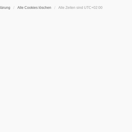
lärung
Alle Cookies löschen
Alle Zeiten sind
UTC+02:00