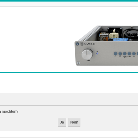
en möchten?