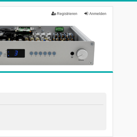
Registrieren
Anmelden