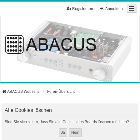
Registrieren
Anmelden
ABACUS Webseite
Foren-Übersicht
Alle Cookies löschen
Sind Sie sich sicher, dass Sie alle Cookies des Boards löschen möchten?