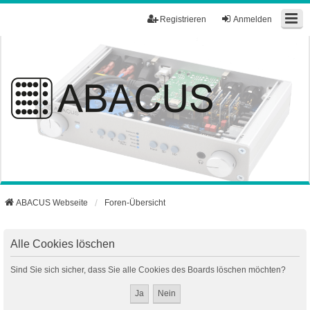
Registrieren
Anmelden
ABACUS Webseite
Foren-Übersicht
Alle Cookies löschen
Sind Sie sich sicher, dass Sie alle Cookies des Boards löschen möchten?