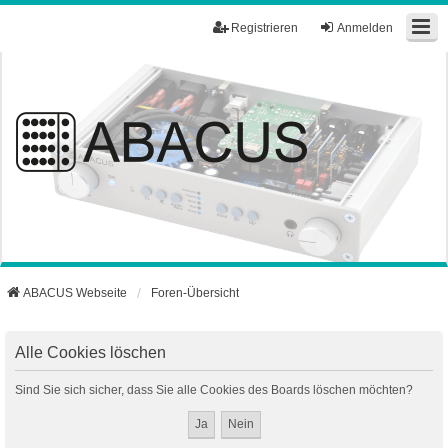
Registrieren
Anmelden
ABACUS Webseite
Foren-Übersicht
Alle Cookies löschen
Sind Sie sich sicher, dass Sie alle Cookies des Boards löschen möchten?