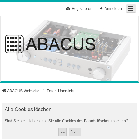
Registrieren
Anmelden
ABACUS Webseite
Foren-Übersicht
Alle Cookies löschen
Sind Sie sich sicher, dass Sie alle Cookies des Boards löschen möchten?