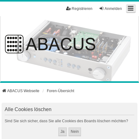
Registrieren
Anmelden
ABACUS Webseite
Foren-Übersicht
Alle Cookies löschen
Sind Sie sich sicher, dass Sie alle Cookies des Boards löschen möchten?