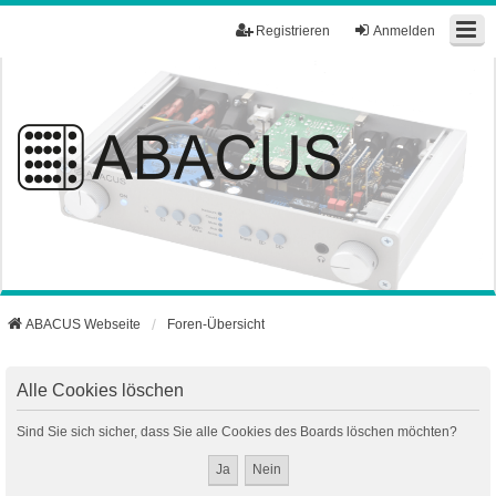
Registrieren
Anmelden
ABACUS Webseite
Foren-Übersicht
Alle Cookies löschen
Sind Sie sich sicher, dass Sie alle Cookies des Boards löschen möchten?