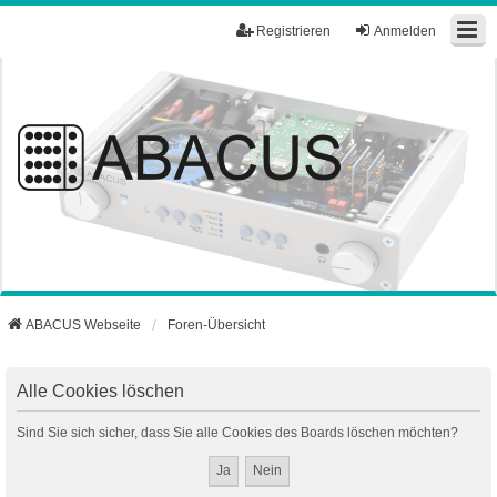
Registrieren
Anmelden
ABACUS Webseite
Foren-Übersicht
Alle Cookies löschen
Sind Sie sich sicher, dass Sie alle Cookies des Boards löschen möchten?