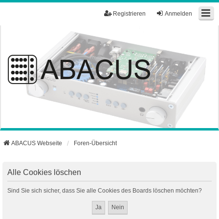
Registrieren
Anmelden
ABACUS Webseite
Foren-Übersicht
Alle Cookies löschen
Sind Sie sich sicher, dass Sie alle Cookies des Boards löschen möchten?