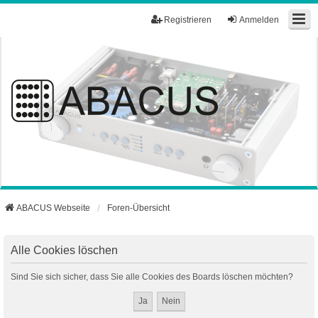
Registrieren
Anmelden
ABACUS Webseite
Foren-Übersicht
Alle Cookies löschen
Sind Sie sich sicher, dass Sie alle Cookies des Boards löschen möchten?