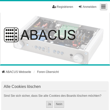
Registrieren
Anmelden
ABACUS Webseite
Foren-Übersicht
Alle Cookies löschen
Sind Sie sich sicher, dass Sie alle Cookies des Boards löschen möchten?