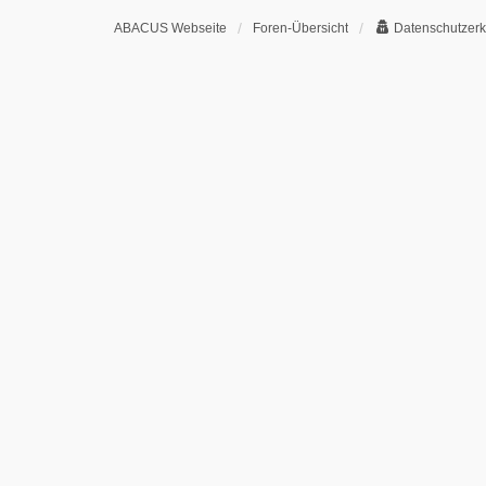
ABACUS Webseite
Foren-Übersicht
Datenschutzerk