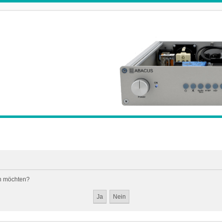
en möchten?