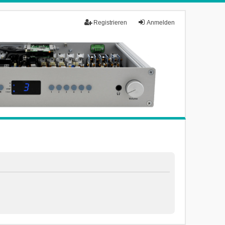
Registrieren
Anmelden