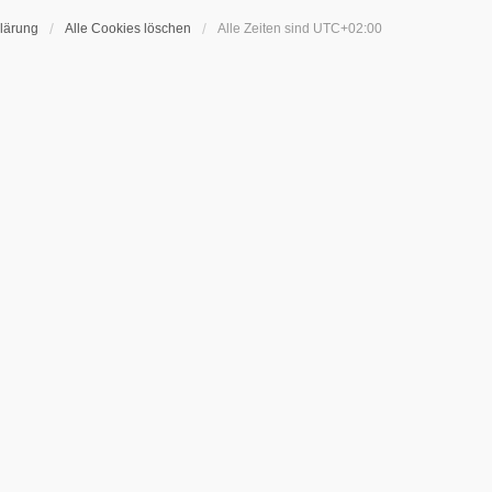
lärung
Alle Cookies löschen
Alle Zeiten sind
UTC+02:00