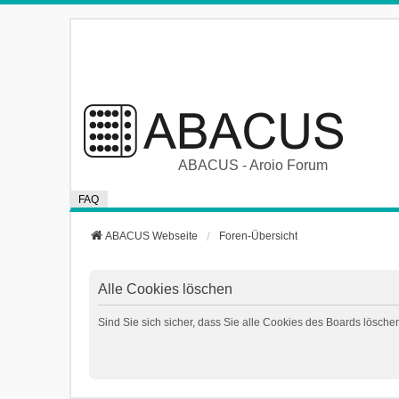
ABACUS - Aroio Forum
FAQ
ABACUS Webseite
Foren-Übersicht
Alle Cookies löschen
Sind Sie sich sicher, dass Sie alle Cookies des Boards lösch