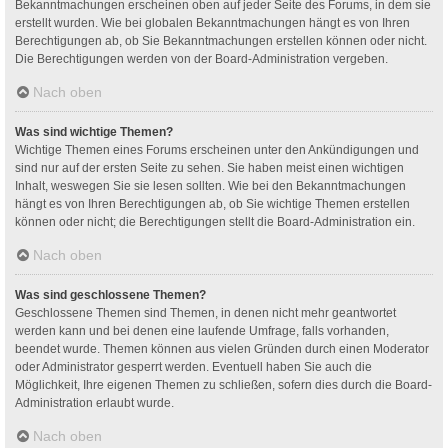
Bekanntmachungen erscheinen oben auf jeder Seite des Forums, in dem sie
erstellt wurden. Wie bei globalen Bekanntmachungen hängt es von Ihren
Berechtigungen ab, ob Sie Bekanntmachungen erstellen können oder nicht.
Die Berechtigungen werden von der Board-Administration vergeben.
Nach oben
Was sind wichtige Themen?
Wichtige Themen eines Forums erscheinen unter den Ankündigungen und
sind nur auf der ersten Seite zu sehen. Sie haben meist einen wichtigen
Inhalt, weswegen Sie sie lesen sollten. Wie bei den Bekanntmachungen
hängt es von Ihren Berechtigungen ab, ob Sie wichtige Themen erstellen
können oder nicht; die Berechtigungen stellt die Board-Administration ein.
Nach oben
Was sind geschlossene Themen?
Geschlossene Themen sind Themen, in denen nicht mehr geantwortet
werden kann und bei denen eine laufende Umfrage, falls vorhanden,
beendet wurde. Themen können aus vielen Gründen durch einen Moderator
oder Administrator gesperrt werden. Eventuell haben Sie auch die
Möglichkeit, Ihre eigenen Themen zu schließen, sofern dies durch die Board-
Administration erlaubt wurde.
Nach oben