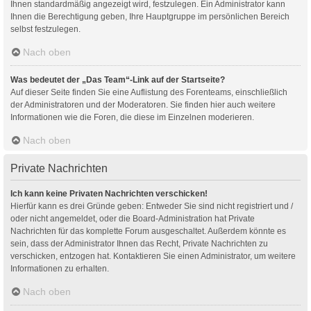
Ihnen standardmäßig angezeigt wird, festzulegen. Ein Administrator kann
Ihnen die Berechtigung geben, Ihre Hauptgruppe im persönlichen Bereich
selbst festzulegen.
Nach oben
Was bedeutet der „Das Team“-Link auf der Startseite?
Auf dieser Seite finden Sie eine Auflistung des Forenteams, einschließlich
der Administratoren und der Moderatoren. Sie finden hier auch weitere
Informationen wie die Foren, die diese im Einzelnen moderieren.
Nach oben
Private Nachrichten
Ich kann keine Privaten Nachrichten verschicken!
Hierfür kann es drei Gründe geben: Entweder Sie sind nicht registriert und /
oder nicht angemeldet, oder die Board-Administration hat Private
Nachrichten für das komplette Forum ausgeschaltet. Außerdem könnte es
sein, dass der Administrator Ihnen das Recht, Private Nachrichten zu
verschicken, entzogen hat. Kontaktieren Sie einen Administrator, um weitere
Informationen zu erhalten.
Nach oben