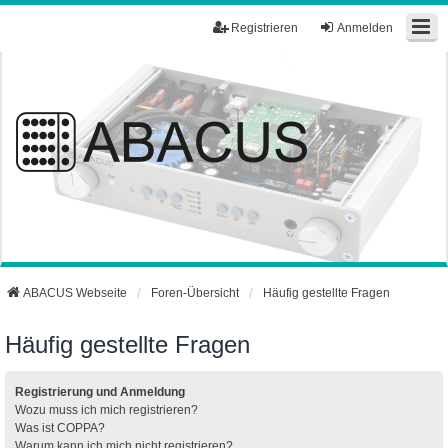
Registrieren
Anmelden
ABACUS Webseite
Foren-Übersicht
Häufig gestellte Fragen
Häufig gestellte Fragen
Registrierung und Anmeldung
Wozu muss ich mich registrieren?
Was ist COPPA?
Warum kann ich mich nicht registrieren?