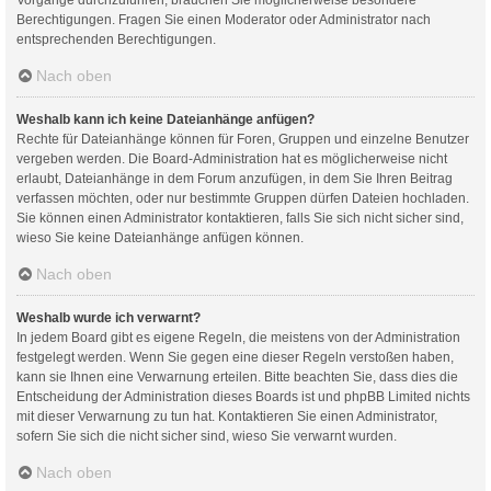
Berechtigungen. Fragen Sie einen Moderator oder Administrator nach
entsprechenden Berechtigungen.
Nach oben
Weshalb kann ich keine Dateianhänge anfügen?
Rechte für Dateianhänge können für Foren, Gruppen und einzelne Benutzer
vergeben werden. Die Board-Administration hat es möglicherweise nicht
erlaubt, Dateianhänge in dem Forum anzufügen, in dem Sie Ihren Beitrag
verfassen möchten, oder nur bestimmte Gruppen dürfen Dateien hochladen.
Sie können einen Administrator kontaktieren, falls Sie sich nicht sicher sind,
wieso Sie keine Dateianhänge anfügen können.
Nach oben
Weshalb wurde ich verwarnt?
In jedem Board gibt es eigene Regeln, die meistens von der Administration
festgelegt werden. Wenn Sie gegen eine dieser Regeln verstoßen haben,
kann sie Ihnen eine Verwarnung erteilen. Bitte beachten Sie, dass dies die
Entscheidung der Administration dieses Boards ist und phpBB Limited nichts
mit dieser Verwarnung zu tun hat. Kontaktieren Sie einen Administrator,
sofern Sie sich die nicht sicher sind, wieso Sie verwarnt wurden.
Nach oben