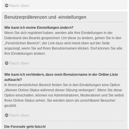
Nach oben
Benutzerpräferenzen und -einstellungen
Wie kann ich meine Einstellungen ändern?
Wenn Sie sich registriert haben, werden alle Ihre Einstellungen in der
Datenbank des Boards gespeichert. Um diese zu ändern, gehen Sie in den
„Persönlichen Bereich“; der Link dazu wird meist oben auf der Seite
angezeigt, wenn Sie auf Ihren Benutzernamen klicken. Dort können Sie alle
Ihre Einstellungen ändern.
Nach oben
Wie kann ich verhindern, dass mein Benutzername in der Online-Liste
auftaucht?
In Ihrem persönlichen Bereich finden Sie in den Einstellungen eine Option
„Meinen Online-Status während dieser Sitzung verbergen“. Wenn Sie diese
Option einschalten, können nur Administratoren, Moderatoren und Sie selbst
Ihren Online-Status sehen. Sie werden dann als unsichtbarer Besucher
gezählt.
Nach oben
Die Forenuhr geht falsch!