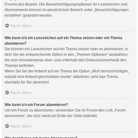
Forums des Boards. Die Benachrichtigungsoptionen für Lesezeichen und
Abonnements können im persönlichen Bereich unter „Benachrichtigungen
einstellen“ geändert werden.
Nach oben
Wie kann ich ein Lesezeichen auf ein Thema setzen oder ein Thema
abonnieren?
Sie können ein Lesezeichen auf ein Thema setzen oder es abonnieren, in
dem Sie die entsprechende Option in den „Themen-Optionen“ auswählen,
die sich normalerweise ober- und unterhalb des Diskussionsverlaufs des
Themas befinden.
Wenn Sie bei der Antwort auf ein Thema die Option „Mich benachrichtigen,
sobald eine Antwort geschrieben wurde“ aktivieren, wird das Thema
ebenfalls für Sie abonniert.
Nach oben
Wie kann ich ein Forum abonnieren?
Um ein Forum zu abonnieren, verwenden Sie im Forum den Link „Forum
abonnieren“, der sich meist am Ende der Seite befindet.
Nach oben