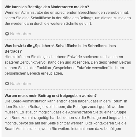
Wie kann ich Beiträge den Moderatoren melden?
Wenn ein Administrator die entsprechenden Berechtigungen vergeben hat,
sehen Sie eine Schaltfläche in der Nähe des Beitrags, um diesen zu melden.
Sie werden dann durch die weiteren Schritte geführt.
Nach oben
Was bewirkt die „Speichern“-Schaltfläche beim Schreiben eines
Beitrags?
Hiermit können Sie die geschriebene Entwürfe speichern und zu einem
späteren Zeitpunkt vervollständigen und absenden. Den gesicherten Beitrag
können Sie mit der Funktion „Gespeicherte Entwürfe verwalten“ in Ihrem
persönlichen Bereich erneut laden.
Nach oben
Warum muss mein Beitrag erst freigegeben werden?
Die Board-Administration kann entschieden haben, dass in dem Forum, in
dem Sie einen Beitrag erstellt haben, die Beiträge zuerst geprüft werden
müssen. Es ist auch möglich, dass die Administration Sie zu einer Gruppe
von Benutzern hinzugefügt hat, bei denen sie die Beiträge erst begutachten
möchte, bevor sie auf der Seite sichtbar werden. Bitte kontaktieren Sie die
Board-Administration, wenn Sie weitere Informationen dazu benötigen.