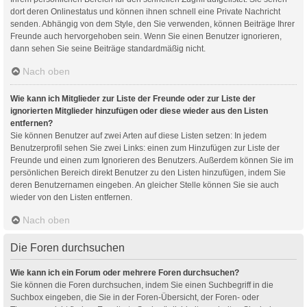
dort deren Onlinestatus und können ihnen schnell eine Private Nachricht
senden. Abhängig von dem Style, den Sie verwenden, können Beiträge Ihrer
Freunde auch hervorgehoben sein. Wenn Sie einen Benutzer ignorieren,
dann sehen Sie seine Beiträge standardmäßig nicht.
Nach oben
Wie kann ich Mitglieder zur Liste der Freunde oder zur Liste der
ignorierten Mitglieder hinzufügen oder diese wieder aus den Listen
entfernen?
Sie können Benutzer auf zwei Arten auf diese Listen setzen: In jedem
Benutzerprofil sehen Sie zwei Links: einen zum Hinzufügen zur Liste der
Freunde und einen zum Ignorieren des Benutzers. Außerdem können Sie im
persönlichen Bereich direkt Benutzer zu den Listen hinzufügen, indem Sie
deren Benutzernamen eingeben. An gleicher Stelle können Sie sie auch
wieder von den Listen entfernen.
Nach oben
Die Foren durchsuchen
Wie kann ich ein Forum oder mehrere Foren durchsuchen?
Sie können die Foren durchsuchen, indem Sie einen Suchbegriff in die
Suchbox eingeben, die Sie in der Foren-Übersicht, der Foren- oder