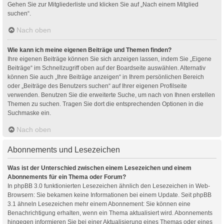
Gehen Sie zur Mitgliederliste und klicken Sie auf „Nach einem Mitglied
suchen“.
Nach oben
Wie kann ich meine eigenen Beiträge und Themen finden?
Ihre eigenen Beiträge können Sie sich anzeigen lassen, indem Sie „Eigene
Beiträge“ im Schnellzugriff oben auf der Boardseite auswählen. Alternativ
können Sie auch „Ihre Beiträge anzeigen“ in Ihrem persönlichen Bereich
oder „Beiträge des Benutzers suchen“ auf Ihrer eigenen Profilseite
verwenden. Benutzen Sie die erweiterte Suche, um nach von Ihnen erstellen
Themen zu suchen. Tragen Sie dort die entsprechenden Optionen in die
Suchmaske ein.
Nach oben
Abonnements und Lesezeichen
Was ist der Unterschied zwischen einem Lesezeichen und einem
Abonnements für ein Thema oder Forum?
In phpBB 3.0 funktionierten Lesezeichen ähnlich den Lesezeichen in Web-
Browsern: Sie bekamen keine Informationen bei einem Update. Seit phpBB
3.1 ähneln Lesezeichen mehr einem Abonnement: Sie können eine
Benachrichtigung erhalten, wenn ein Thema aktualisiert wird. Abonnements
hingegen informieren Sie bei einer Aktualisierung eines Themas oder eines