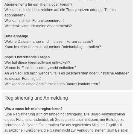
Abonnements für ein Thema oder Forum?
Wie kann ich ein Lesezeichen auf ein Thema setzen oder ein Thema
abonnieren?
Wie kann ich ein Forum abonnieren?
Wie deaktiviere ich meine Abonnements?
Dateianhänge
Welche Dateianhänge sind in diesem Forum zulässig?
Kann ich eine Übersicht all meiner Dateianhänge erhalten?
phpBB betreffende Fragen
Wer hat diese Forensoftware entwickelt?
Warum ist Funktion x oder y nicht enthalten?
An wen soll ich mich wenden, falls es Beschwerden oder juristische Anfragen
zu diesem Forum gibt?
Wie kann ich einen Administrator des Boards kontaktieren?
Registrierung und Anmeldung
Wozu muss ich mich registrieren?
Eine Registrierung ist nicht unbedingt zwingend. Die Board-Administration
dieses Forums entscheidet, ob Sie registriert sein müssen, um Beiträge zu
schreiben. Auf jeden Fall erhalten Sie als registriertes Mitglied Zugriff auf
zusätzliche Funktionen, die Gästen nicht zur Verfügung stehen: zum Beispiel