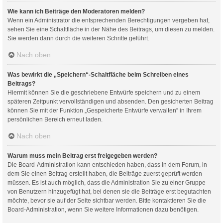
Wie kann ich Beiträge den Moderatoren melden?
Wenn ein Administrator die entsprechenden Berechtigungen vergeben hat,
sehen Sie eine Schaltfläche in der Nähe des Beitrags, um diesen zu melden.
Sie werden dann durch die weiteren Schritte geführt.
Nach oben
Was bewirkt die „Speichern“-Schaltfläche beim Schreiben eines
Beitrags?
Hiermit können Sie die geschriebene Entwürfe speichern und zu einem
späteren Zeitpunkt vervollständigen und absenden. Den gesicherten Beitrag
können Sie mit der Funktion „Gespeicherte Entwürfe verwalten“ in Ihrem
persönlichen Bereich erneut laden.
Nach oben
Warum muss mein Beitrag erst freigegeben werden?
Die Board-Administration kann entschieden haben, dass in dem Forum, in
dem Sie einen Beitrag erstellt haben, die Beiträge zuerst geprüft werden
müssen. Es ist auch möglich, dass die Administration Sie zu einer Gruppe
von Benutzern hinzugefügt hat, bei denen sie die Beiträge erst begutachten
möchte, bevor sie auf der Seite sichtbar werden. Bitte kontaktieren Sie die
Board-Administration, wenn Sie weitere Informationen dazu benötigen.