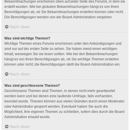
Bekanntmachungen erscheinen oben auf jeder Seite des Forums, in dem sie
erstellt wurden. Wie bei globalen Bekanntmachungen hängt es von Ihren
Berechtigungen ab, ob Sie Bekanntmachungen erstellen können oder nicht.
Die Berechtigungen werden von der Board-Administration vergeben.
Nach oben
Was sind wichtige Themen?
Wichtige Themen eines Forums erscheinen unter den Ankündigungen und
sind nur auf der ersten Seite zu sehen. Sie haben meist einen wichtigen
Inhalt, weswegen Sie sie lesen sollten. Wie bei den Bekanntmachungen
hängt es von Ihren Berechtigungen ab, ob Sie wichtige Themen erstellen
können oder nicht; die Berechtigungen stellt die Board-Administration ein.
Nach oben
Was sind geschlossene Themen?
Geschlossene Themen sind Themen, in denen nicht mehr geantwortet
werden kann und bei denen eine laufende Umfrage, falls vorhanden,
beendet wurde. Themen können aus vielen Gründen durch einen Moderator
oder Administrator gesperrt werden. Eventuell haben Sie auch die
Möglichkeit, Ihre eigenen Themen zu schließen, sofern dies durch die Board-
Administration erlaubt wurde.
Nach oben