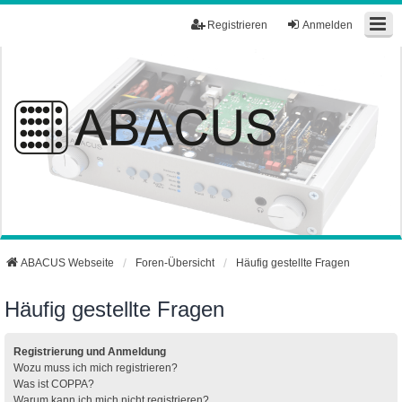
Registrieren
Anmelden
ABACUS Webseite
Foren-Übersicht
Häufig gestellte Fragen
Häufig gestellte Fragen
Registrierung und Anmeldung
Wozu muss ich mich registrieren?
Was ist COPPA?
Warum kann ich mich nicht registrieren?