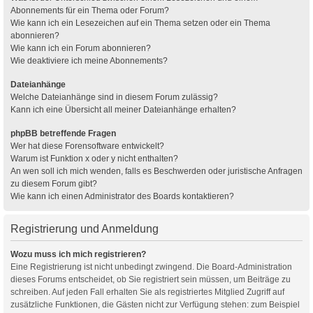
Abonnements für ein Thema oder Forum?
Wie kann ich ein Lesezeichen auf ein Thema setzen oder ein Thema
abonnieren?
Wie kann ich ein Forum abonnieren?
Wie deaktiviere ich meine Abonnements?
Dateianhänge
Welche Dateianhänge sind in diesem Forum zulässig?
Kann ich eine Übersicht all meiner Dateianhänge erhalten?
phpBB betreffende Fragen
Wer hat diese Forensoftware entwickelt?
Warum ist Funktion x oder y nicht enthalten?
An wen soll ich mich wenden, falls es Beschwerden oder juristische Anfragen
zu diesem Forum gibt?
Wie kann ich einen Administrator des Boards kontaktieren?
Registrierung und Anmeldung
Wozu muss ich mich registrieren?
Eine Registrierung ist nicht unbedingt zwingend. Die Board-Administration
dieses Forums entscheidet, ob Sie registriert sein müssen, um Beiträge zu
schreiben. Auf jeden Fall erhalten Sie als registriertes Mitglied Zugriff auf
zusätzliche Funktionen, die Gästen nicht zur Verfügung stehen: zum Beispiel