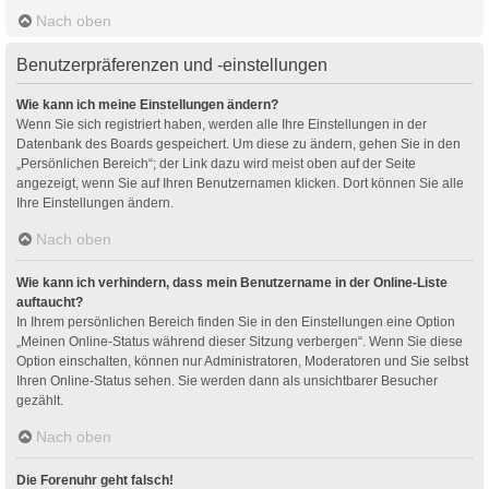
Nach oben
Benutzerpräferenzen und -einstellungen
Wie kann ich meine Einstellungen ändern?
Wenn Sie sich registriert haben, werden alle Ihre Einstellungen in der
Datenbank des Boards gespeichert. Um diese zu ändern, gehen Sie in den
„Persönlichen Bereich“; der Link dazu wird meist oben auf der Seite
angezeigt, wenn Sie auf Ihren Benutzernamen klicken. Dort können Sie alle
Ihre Einstellungen ändern.
Nach oben
Wie kann ich verhindern, dass mein Benutzername in der Online-Liste
auftaucht?
In Ihrem persönlichen Bereich finden Sie in den Einstellungen eine Option
„Meinen Online-Status während dieser Sitzung verbergen“. Wenn Sie diese
Option einschalten, können nur Administratoren, Moderatoren und Sie selbst
Ihren Online-Status sehen. Sie werden dann als unsichtbarer Besucher
gezählt.
Nach oben
Die Forenuhr geht falsch!