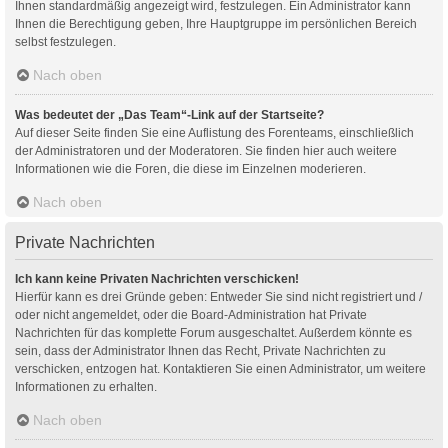
Ihnen standardmäßig angezeigt wird, festzulegen. Ein Administrator kann
Ihnen die Berechtigung geben, Ihre Hauptgruppe im persönlichen Bereich
selbst festzulegen.
Nach oben
Was bedeutet der „Das Team“-Link auf der Startseite?
Auf dieser Seite finden Sie eine Auflistung des Forenteams, einschließlich
der Administratoren und der Moderatoren. Sie finden hier auch weitere
Informationen wie die Foren, die diese im Einzelnen moderieren.
Nach oben
Private Nachrichten
Ich kann keine Privaten Nachrichten verschicken!
Hierfür kann es drei Gründe geben: Entweder Sie sind nicht registriert und /
oder nicht angemeldet, oder die Board-Administration hat Private
Nachrichten für das komplette Forum ausgeschaltet. Außerdem könnte es
sein, dass der Administrator Ihnen das Recht, Private Nachrichten zu
verschicken, entzogen hat. Kontaktieren Sie einen Administrator, um weitere
Informationen zu erhalten.
Nach oben