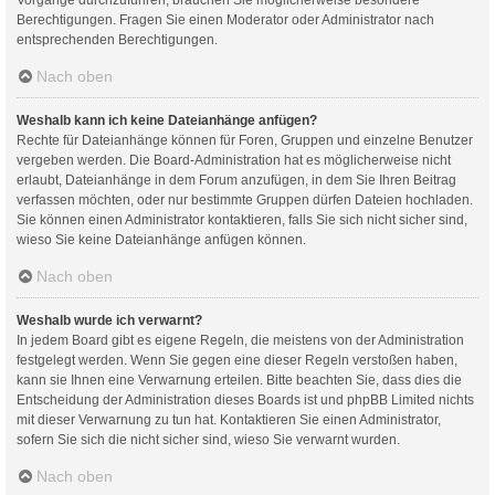
Berechtigungen. Fragen Sie einen Moderator oder Administrator nach
entsprechenden Berechtigungen.
Nach oben
Weshalb kann ich keine Dateianhänge anfügen?
Rechte für Dateianhänge können für Foren, Gruppen und einzelne Benutzer
vergeben werden. Die Board-Administration hat es möglicherweise nicht
erlaubt, Dateianhänge in dem Forum anzufügen, in dem Sie Ihren Beitrag
verfassen möchten, oder nur bestimmte Gruppen dürfen Dateien hochladen.
Sie können einen Administrator kontaktieren, falls Sie sich nicht sicher sind,
wieso Sie keine Dateianhänge anfügen können.
Nach oben
Weshalb wurde ich verwarnt?
In jedem Board gibt es eigene Regeln, die meistens von der Administration
festgelegt werden. Wenn Sie gegen eine dieser Regeln verstoßen haben,
kann sie Ihnen eine Verwarnung erteilen. Bitte beachten Sie, dass dies die
Entscheidung der Administration dieses Boards ist und phpBB Limited nichts
mit dieser Verwarnung zu tun hat. Kontaktieren Sie einen Administrator,
sofern Sie sich die nicht sicher sind, wieso Sie verwarnt wurden.
Nach oben