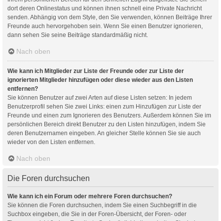
dort deren Onlinestatus und können ihnen schnell eine Private Nachricht
senden. Abhängig von dem Style, den Sie verwenden, können Beiträge Ihrer
Freunde auch hervorgehoben sein. Wenn Sie einen Benutzer ignorieren,
dann sehen Sie seine Beiträge standardmäßig nicht.
Nach oben
Wie kann ich Mitglieder zur Liste der Freunde oder zur Liste der
ignorierten Mitglieder hinzufügen oder diese wieder aus den Listen
entfernen?
Sie können Benutzer auf zwei Arten auf diese Listen setzen: In jedem
Benutzerprofil sehen Sie zwei Links: einen zum Hinzufügen zur Liste der
Freunde und einen zum Ignorieren des Benutzers. Außerdem können Sie im
persönlichen Bereich direkt Benutzer zu den Listen hinzufügen, indem Sie
deren Benutzernamen eingeben. An gleicher Stelle können Sie sie auch
wieder von den Listen entfernen.
Nach oben
Die Foren durchsuchen
Wie kann ich ein Forum oder mehrere Foren durchsuchen?
Sie können die Foren durchsuchen, indem Sie einen Suchbegriff in die
Suchbox eingeben, die Sie in der Foren-Übersicht, der Foren- oder