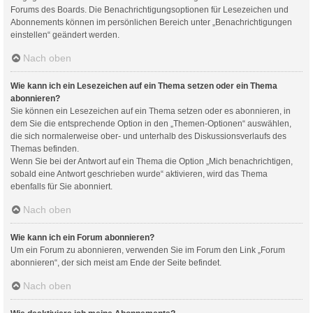
Forums des Boards. Die Benachrichtigungsoptionen für Lesezeichen und
Abonnements können im persönlichen Bereich unter „Benachrichtigungen
einstellen“ geändert werden.
Nach oben
Wie kann ich ein Lesezeichen auf ein Thema setzen oder ein Thema
abonnieren?
Sie können ein Lesezeichen auf ein Thema setzen oder es abonnieren, in
dem Sie die entsprechende Option in den „Themen-Optionen“ auswählen,
die sich normalerweise ober- und unterhalb des Diskussionsverlaufs des
Themas befinden.
Wenn Sie bei der Antwort auf ein Thema die Option „Mich benachrichtigen,
sobald eine Antwort geschrieben wurde“ aktivieren, wird das Thema
ebenfalls für Sie abonniert.
Nach oben
Wie kann ich ein Forum abonnieren?
Um ein Forum zu abonnieren, verwenden Sie im Forum den Link „Forum
abonnieren“, der sich meist am Ende der Seite befindet.
Nach oben