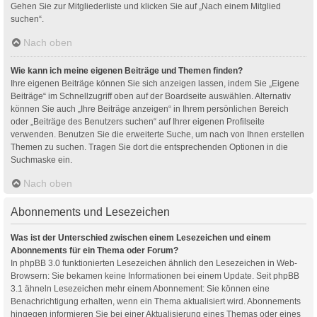
Gehen Sie zur Mitgliederliste und klicken Sie auf „Nach einem Mitglied
suchen“.
Nach oben
Wie kann ich meine eigenen Beiträge und Themen finden?
Ihre eigenen Beiträge können Sie sich anzeigen lassen, indem Sie „Eigene
Beiträge“ im Schnellzugriff oben auf der Boardseite auswählen. Alternativ
können Sie auch „Ihre Beiträge anzeigen“ in Ihrem persönlichen Bereich
oder „Beiträge des Benutzers suchen“ auf Ihrer eigenen Profilseite
verwenden. Benutzen Sie die erweiterte Suche, um nach von Ihnen erstellen
Themen zu suchen. Tragen Sie dort die entsprechenden Optionen in die
Suchmaske ein.
Nach oben
Abonnements und Lesezeichen
Was ist der Unterschied zwischen einem Lesezeichen und einem
Abonnements für ein Thema oder Forum?
In phpBB 3.0 funktionierten Lesezeichen ähnlich den Lesezeichen in Web-
Browsern: Sie bekamen keine Informationen bei einem Update. Seit phpBB
3.1 ähneln Lesezeichen mehr einem Abonnement: Sie können eine
Benachrichtigung erhalten, wenn ein Thema aktualisiert wird. Abonnements
hingegen informieren Sie bei einer Aktualisierung eines Themas oder eines