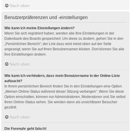
Nach oben
Benutzerpräferenzen und -einstellungen
Wie kann ich meine Einstellungen ändern?
Wenn Sie sich registriert haben, werden alle Ihre Einstellungen in der
Datenbank des Boards gespeichert. Um diese zu ändern, gehen Sie in den
„Persönlichen Bereich“; der Link dazu wird meist oben auf der Seite
angezeigt, wenn Sie auf Ihren Benutzernamen klicken. Dort können Sie alle
Ihre Einstellungen ändern.
Nach oben
Wie kann ich verhindern, dass mein Benutzername in der Online-Liste
auftaucht?
In Ihrem persönlichen Bereich finden Sie in den Einstellungen eine Option
„Meinen Online-Status während dieser Sitzung verbergen“. Wenn Sie diese
Option einschalten, können nur Administratoren, Moderatoren und Sie selbst
Ihren Online-Status sehen. Sie werden dann als unsichtbarer Besucher
gezählt.
Nach oben
Die Forenuhr geht falsch!