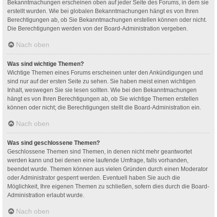
Bekanntmachungen erscheinen oben auf jeder Seite des Forums, in dem sie
erstellt wurden. Wie bei globalen Bekanntmachungen hängt es von Ihren
Berechtigungen ab, ob Sie Bekanntmachungen erstellen können oder nicht.
Die Berechtigungen werden von der Board-Administration vergeben.
Nach oben
Was sind wichtige Themen?
Wichtige Themen eines Forums erscheinen unter den Ankündigungen und
sind nur auf der ersten Seite zu sehen. Sie haben meist einen wichtigen
Inhalt, weswegen Sie sie lesen sollten. Wie bei den Bekanntmachungen
hängt es von Ihren Berechtigungen ab, ob Sie wichtige Themen erstellen
können oder nicht; die Berechtigungen stellt die Board-Administration ein.
Nach oben
Was sind geschlossene Themen?
Geschlossene Themen sind Themen, in denen nicht mehr geantwortet
werden kann und bei denen eine laufende Umfrage, falls vorhanden,
beendet wurde. Themen können aus vielen Gründen durch einen Moderator
oder Administrator gesperrt werden. Eventuell haben Sie auch die
Möglichkeit, Ihre eigenen Themen zu schließen, sofern dies durch die Board-
Administration erlaubt wurde.
Nach oben