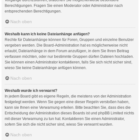
Berechtigungen. Fragen Sie einen Moderator oder Administrator nach
entsprechenden Berechtigungen.
Nach oben
Weshalb kann ich keine Dateianhänge anfügen?
Rechte für Dateianhänge können für Foren, Gruppen und einzelne Benutzer
vergeben werden. Die Board-Administration hat es möglicherweise nicht
erlaubt, Dateianhänge in dem Forum anzufügen, in dem Sie Ihren Beitrag
verfassen möchten, oder nur bestimmte Gruppen dürfen Dateien hochladen.
Sie können einen Administrator kontaktieren, falls Sie sich nicht sicher sind,
wieso Sie keine Dateianhänge anfügen können.
Nach oben
Weshalb wurde ich verwarnt?
In jedem Board gibt es eigene Regeln, die meistens von der Administration
festgelegt werden. Wenn Sie gegen eine dieser Regeln verstoßen haben,
kann sie Ihnen eine Verwarnung erteilen. Bitte beachten Sie, dass dies die
Entscheidung der Administration dieses Boards ist und phpBB Limited nichts
mit dieser Verwarnung zu tun hat. Kontaktieren Sie einen Administrator,
sofern Sie sich die nicht sicher sind, wieso Sie verwarnt wurden.
Nach oben