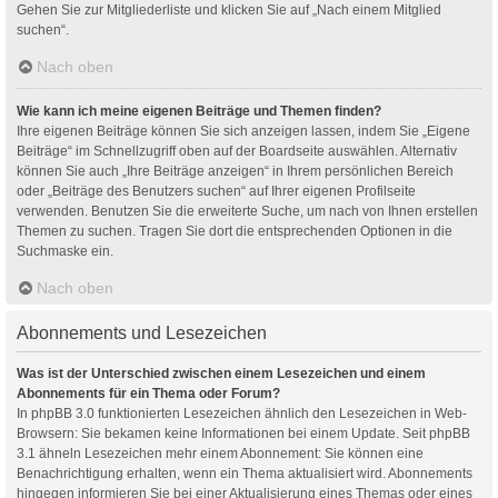
Gehen Sie zur Mitgliederliste und klicken Sie auf „Nach einem Mitglied
suchen“.
Nach oben
Wie kann ich meine eigenen Beiträge und Themen finden?
Ihre eigenen Beiträge können Sie sich anzeigen lassen, indem Sie „Eigene
Beiträge“ im Schnellzugriff oben auf der Boardseite auswählen. Alternativ
können Sie auch „Ihre Beiträge anzeigen“ in Ihrem persönlichen Bereich
oder „Beiträge des Benutzers suchen“ auf Ihrer eigenen Profilseite
verwenden. Benutzen Sie die erweiterte Suche, um nach von Ihnen erstellen
Themen zu suchen. Tragen Sie dort die entsprechenden Optionen in die
Suchmaske ein.
Nach oben
Abonnements und Lesezeichen
Was ist der Unterschied zwischen einem Lesezeichen und einem
Abonnements für ein Thema oder Forum?
In phpBB 3.0 funktionierten Lesezeichen ähnlich den Lesezeichen in Web-
Browsern: Sie bekamen keine Informationen bei einem Update. Seit phpBB
3.1 ähneln Lesezeichen mehr einem Abonnement: Sie können eine
Benachrichtigung erhalten, wenn ein Thema aktualisiert wird. Abonnements
hingegen informieren Sie bei einer Aktualisierung eines Themas oder eines