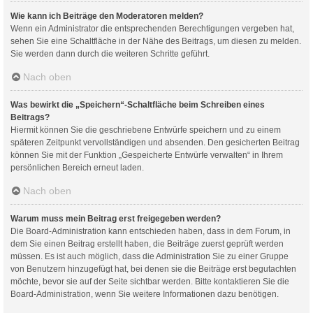
Wie kann ich Beiträge den Moderatoren melden?
Wenn ein Administrator die entsprechenden Berechtigungen vergeben hat,
sehen Sie eine Schaltfläche in der Nähe des Beitrags, um diesen zu melden.
Sie werden dann durch die weiteren Schritte geführt.
Nach oben
Was bewirkt die „Speichern“-Schaltfläche beim Schreiben eines
Beitrags?
Hiermit können Sie die geschriebene Entwürfe speichern und zu einem
späteren Zeitpunkt vervollständigen und absenden. Den gesicherten Beitrag
können Sie mit der Funktion „Gespeicherte Entwürfe verwalten“ in Ihrem
persönlichen Bereich erneut laden.
Nach oben
Warum muss mein Beitrag erst freigegeben werden?
Die Board-Administration kann entschieden haben, dass in dem Forum, in
dem Sie einen Beitrag erstellt haben, die Beiträge zuerst geprüft werden
müssen. Es ist auch möglich, dass die Administration Sie zu einer Gruppe
von Benutzern hinzugefügt hat, bei denen sie die Beiträge erst begutachten
möchte, bevor sie auf der Seite sichtbar werden. Bitte kontaktieren Sie die
Board-Administration, wenn Sie weitere Informationen dazu benötigen.