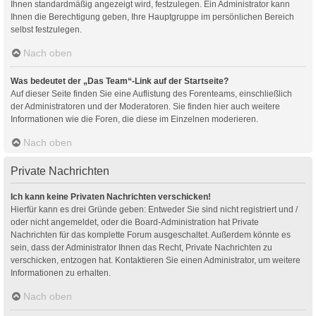
Ihnen standardmäßig angezeigt wird, festzulegen. Ein Administrator kann
Ihnen die Berechtigung geben, Ihre Hauptgruppe im persönlichen Bereich
selbst festzulegen.
Nach oben
Was bedeutet der „Das Team“-Link auf der Startseite?
Auf dieser Seite finden Sie eine Auflistung des Forenteams, einschließlich
der Administratoren und der Moderatoren. Sie finden hier auch weitere
Informationen wie die Foren, die diese im Einzelnen moderieren.
Nach oben
Private Nachrichten
Ich kann keine Privaten Nachrichten verschicken!
Hierfür kann es drei Gründe geben: Entweder Sie sind nicht registriert und /
oder nicht angemeldet, oder die Board-Administration hat Private
Nachrichten für das komplette Forum ausgeschaltet. Außerdem könnte es
sein, dass der Administrator Ihnen das Recht, Private Nachrichten zu
verschicken, entzogen hat. Kontaktieren Sie einen Administrator, um weitere
Informationen zu erhalten.
Nach oben