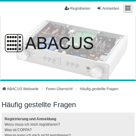
Registrieren
Anmelden
ABACUS Webseite
Foren-Übersicht
Häufig gestellte Fragen
Häufig gestellte Fragen
Registrierung und Anmeldung
Wozu muss ich mich registrieren?
Was ist COPPA?
Warum kann ich mich nicht registrieren?