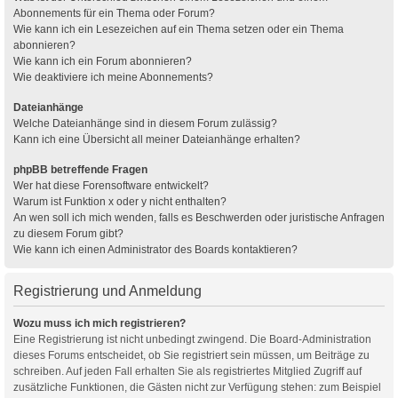
Abonnements für ein Thema oder Forum?
Wie kann ich ein Lesezeichen auf ein Thema setzen oder ein Thema
abonnieren?
Wie kann ich ein Forum abonnieren?
Wie deaktiviere ich meine Abonnements?
Dateianhänge
Welche Dateianhänge sind in diesem Forum zulässig?
Kann ich eine Übersicht all meiner Dateianhänge erhalten?
phpBB betreffende Fragen
Wer hat diese Forensoftware entwickelt?
Warum ist Funktion x oder y nicht enthalten?
An wen soll ich mich wenden, falls es Beschwerden oder juristische Anfragen
zu diesem Forum gibt?
Wie kann ich einen Administrator des Boards kontaktieren?
Registrierung und Anmeldung
Wozu muss ich mich registrieren?
Eine Registrierung ist nicht unbedingt zwingend. Die Board-Administration
dieses Forums entscheidet, ob Sie registriert sein müssen, um Beiträge zu
schreiben. Auf jeden Fall erhalten Sie als registriertes Mitglied Zugriff auf
zusätzliche Funktionen, die Gästen nicht zur Verfügung stehen: zum Beispiel