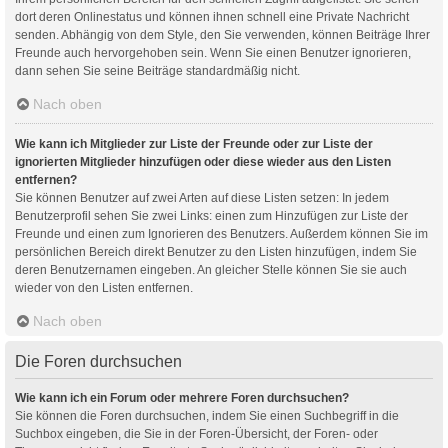
dort deren Onlinestatus und können ihnen schnell eine Private Nachricht
senden. Abhängig von dem Style, den Sie verwenden, können Beiträge Ihrer
Freunde auch hervorgehoben sein. Wenn Sie einen Benutzer ignorieren,
dann sehen Sie seine Beiträge standardmäßig nicht.
Nach oben
Wie kann ich Mitglieder zur Liste der Freunde oder zur Liste der
ignorierten Mitglieder hinzufügen oder diese wieder aus den Listen
entfernen?
Sie können Benutzer auf zwei Arten auf diese Listen setzen: In jedem
Benutzerprofil sehen Sie zwei Links: einen zum Hinzufügen zur Liste der
Freunde und einen zum Ignorieren des Benutzers. Außerdem können Sie im
persönlichen Bereich direkt Benutzer zu den Listen hinzufügen, indem Sie
deren Benutzernamen eingeben. An gleicher Stelle können Sie sie auch
wieder von den Listen entfernen.
Nach oben
Die Foren durchsuchen
Wie kann ich ein Forum oder mehrere Foren durchsuchen?
Sie können die Foren durchsuchen, indem Sie einen Suchbegriff in die
Suchbox eingeben, die Sie in der Foren-Übersicht, der Foren- oder