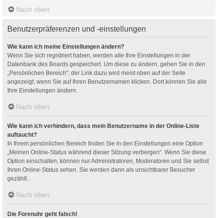
Nach oben
Benutzerpräferenzen und -einstellungen
Wie kann ich meine Einstellungen ändern?
Wenn Sie sich registriert haben, werden alle Ihre Einstellungen in der
Datenbank des Boards gespeichert. Um diese zu ändern, gehen Sie in den
„Persönlichen Bereich“; der Link dazu wird meist oben auf der Seite
angezeigt, wenn Sie auf Ihren Benutzernamen klicken. Dort können Sie alle
Ihre Einstellungen ändern.
Nach oben
Wie kann ich verhindern, dass mein Benutzername in der Online-Liste
auftaucht?
In Ihrem persönlichen Bereich finden Sie in den Einstellungen eine Option
„Meinen Online-Status während dieser Sitzung verbergen“. Wenn Sie diese
Option einschalten, können nur Administratoren, Moderatoren und Sie selbst
Ihren Online-Status sehen. Sie werden dann als unsichtbarer Besucher
gezählt.
Nach oben
Die Forenuhr geht falsch!