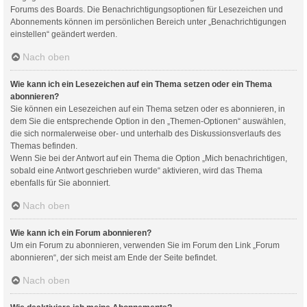
Forums des Boards. Die Benachrichtigungsoptionen für Lesezeichen und
Abonnements können im persönlichen Bereich unter „Benachrichtigungen
einstellen“ geändert werden.
Nach oben
Wie kann ich ein Lesezeichen auf ein Thema setzen oder ein Thema
abonnieren?
Sie können ein Lesezeichen auf ein Thema setzen oder es abonnieren, in
dem Sie die entsprechende Option in den „Themen-Optionen“ auswählen,
die sich normalerweise ober- und unterhalb des Diskussionsverlaufs des
Themas befinden.
Wenn Sie bei der Antwort auf ein Thema die Option „Mich benachrichtigen,
sobald eine Antwort geschrieben wurde“ aktivieren, wird das Thema
ebenfalls für Sie abonniert.
Nach oben
Wie kann ich ein Forum abonnieren?
Um ein Forum zu abonnieren, verwenden Sie im Forum den Link „Forum
abonnieren“, der sich meist am Ende der Seite befindet.
Nach oben