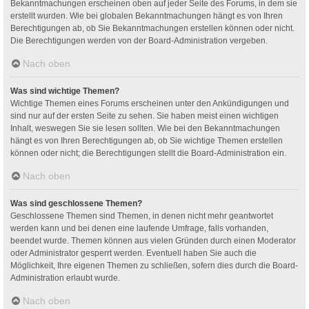
Bekanntmachungen erscheinen oben auf jeder Seite des Forums, in dem sie
erstellt wurden. Wie bei globalen Bekanntmachungen hängt es von Ihren
Berechtigungen ab, ob Sie Bekanntmachungen erstellen können oder nicht.
Die Berechtigungen werden von der Board-Administration vergeben.
Nach oben
Was sind wichtige Themen?
Wichtige Themen eines Forums erscheinen unter den Ankündigungen und
sind nur auf der ersten Seite zu sehen. Sie haben meist einen wichtigen
Inhalt, weswegen Sie sie lesen sollten. Wie bei den Bekanntmachungen
hängt es von Ihren Berechtigungen ab, ob Sie wichtige Themen erstellen
können oder nicht; die Berechtigungen stellt die Board-Administration ein.
Nach oben
Was sind geschlossene Themen?
Geschlossene Themen sind Themen, in denen nicht mehr geantwortet
werden kann und bei denen eine laufende Umfrage, falls vorhanden,
beendet wurde. Themen können aus vielen Gründen durch einen Moderator
oder Administrator gesperrt werden. Eventuell haben Sie auch die
Möglichkeit, Ihre eigenen Themen zu schließen, sofern dies durch die Board-
Administration erlaubt wurde.
Nach oben