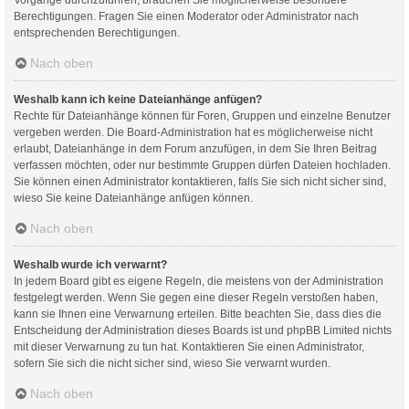
Berechtigungen. Fragen Sie einen Moderator oder Administrator nach
entsprechenden Berechtigungen.
Nach oben
Weshalb kann ich keine Dateianhänge anfügen?
Rechte für Dateianhänge können für Foren, Gruppen und einzelne Benutzer
vergeben werden. Die Board-Administration hat es möglicherweise nicht
erlaubt, Dateianhänge in dem Forum anzufügen, in dem Sie Ihren Beitrag
verfassen möchten, oder nur bestimmte Gruppen dürfen Dateien hochladen.
Sie können einen Administrator kontaktieren, falls Sie sich nicht sicher sind,
wieso Sie keine Dateianhänge anfügen können.
Nach oben
Weshalb wurde ich verwarnt?
In jedem Board gibt es eigene Regeln, die meistens von der Administration
festgelegt werden. Wenn Sie gegen eine dieser Regeln verstoßen haben,
kann sie Ihnen eine Verwarnung erteilen. Bitte beachten Sie, dass dies die
Entscheidung der Administration dieses Boards ist und phpBB Limited nichts
mit dieser Verwarnung zu tun hat. Kontaktieren Sie einen Administrator,
sofern Sie sich die nicht sicher sind, wieso Sie verwarnt wurden.
Nach oben