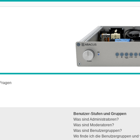
 Fragen
Benutzer-Stufen und Gruppen
Was sind Administratoren?
Was sind Moderatoren?
Was sind Benutzergruppen?
Wo finde ich die Benutzergruppen und w