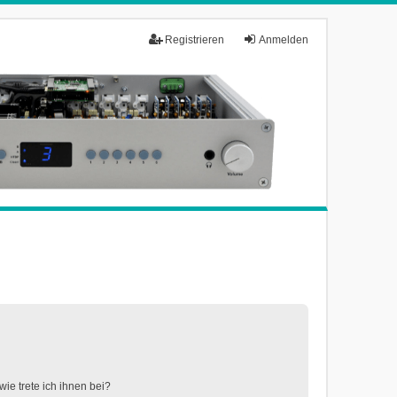
Registrieren
Anmelden
ie trete ich ihnen bei?