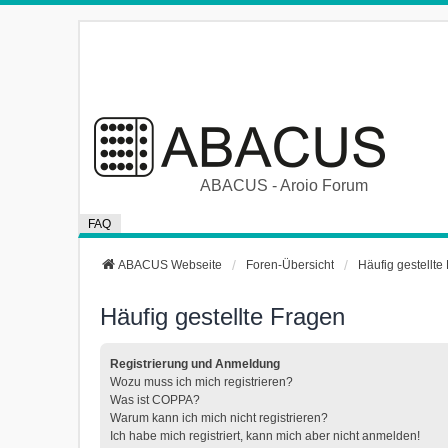
ABACUS - Aroio Forum
FAQ
ABACUS Webseite
Foren-Übersicht
Häufig gestellte
Häufig gestellte Fragen
Registrierung und Anmeldung
Wozu muss ich mich registrieren?
Was ist COPPA?
Warum kann ich mich nicht registrieren?
Ich habe mich registriert, kann mich aber nicht anmelden!