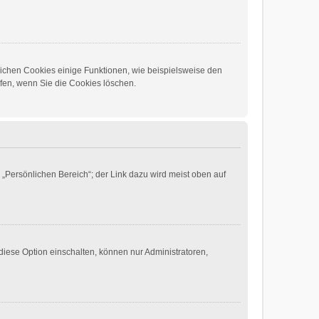
lichen Cookies einige Funktionen, wie beispielsweise den
lfen, wenn Sie die Cookies löschen.
 „Persönlichen Bereich“; der Link dazu wird meist oben auf
diese Option einschalten, können nur Administratoren,