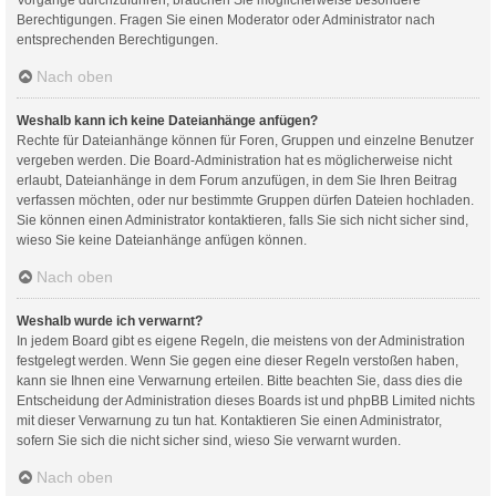
Berechtigungen. Fragen Sie einen Moderator oder Administrator nach
entsprechenden Berechtigungen.
Nach oben
Weshalb kann ich keine Dateianhänge anfügen?
Rechte für Dateianhänge können für Foren, Gruppen und einzelne Benutzer
vergeben werden. Die Board-Administration hat es möglicherweise nicht
erlaubt, Dateianhänge in dem Forum anzufügen, in dem Sie Ihren Beitrag
verfassen möchten, oder nur bestimmte Gruppen dürfen Dateien hochladen.
Sie können einen Administrator kontaktieren, falls Sie sich nicht sicher sind,
wieso Sie keine Dateianhänge anfügen können.
Nach oben
Weshalb wurde ich verwarnt?
In jedem Board gibt es eigene Regeln, die meistens von der Administration
festgelegt werden. Wenn Sie gegen eine dieser Regeln verstoßen haben,
kann sie Ihnen eine Verwarnung erteilen. Bitte beachten Sie, dass dies die
Entscheidung der Administration dieses Boards ist und phpBB Limited nichts
mit dieser Verwarnung zu tun hat. Kontaktieren Sie einen Administrator,
sofern Sie sich die nicht sicher sind, wieso Sie verwarnt wurden.
Nach oben