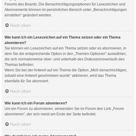
Forums des Boards. Die Benachrichtigungsoptionen für Lesezeichen und
Abonnements können im persönlichen Bereich unter „Benachrichtigungen
einstellen“ geändert werden.
Nach oben
Wie kann ich ein Lesezeichen auf ein Thema setzen oder ein Thema
abonnieren?
Sie können ein Lesezeichen auf ein Thema setzen oder es abonnieren, in
dem Sie die entsprechende Option in den „Themen-Optionen“ auswählen,
die sich normalerweise ober- und unterhalb des Diskussionsverlaufs des
Themas befinden.
Wenn Sie bei der Antwort auf ein Thema die Option „Mich benachrichtigen,
sobald eine Antwort geschrieben wurde“ aktivieren, wird das Thema
ebenfalls für Sie abonniert.
Nach oben
Wie kann ich ein Forum abonnieren?
Um ein Forum zu abonnieren, verwenden Sie im Forum den Link „Forum
abonnieren“, der sich meist am Ende der Seite befindet.
Nach oben