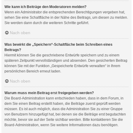
Wie kann ich Beiträge den Moderatoren melden?
Wenn ein Administrator die entsprechenden Berechtigungen vergeben hat,
sehen Sie eine Schaltfläche in der Nähe des Beitrags, um diesen zu melden.
Sie werden dann durch die weiteren Schritte geführt.
Nach oben
Was bewirkt die „Speichern“-Schaltfläche beim Schreiben eines
Beitrags?
Hiermit können Sie die geschriebene Entwürfe speichern und zu einem
späteren Zeitpunkt vervollständigen und absenden. Den gesicherten Beitrag
können Sie mit der Funktion „Gespeicherte Entwürfe verwalten“ in Ihrem
persönlichen Bereich erneut laden.
Nach oben
Warum muss mein Beitrag erst freigegeben werden?
Die Board-Administration kann entschieden haben, dass in dem Forum, in
dem Sie einen Beitrag erstellt haben, die Beiträge zuerst geprüft werden
müssen. Es ist auch möglich, dass die Administration Sie zu einer Gruppe
von Benutzern hinzugefügt hat, bei denen sie die Beiträge erst begutachten
möchte, bevor sie auf der Seite sichtbar werden. Bitte kontaktieren Sie die
Board-Administration, wenn Sie weitere Informationen dazu benötigen.