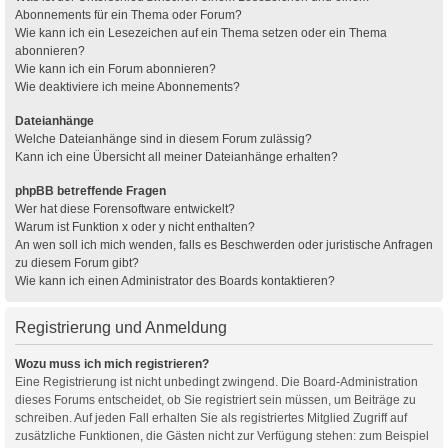
Abonnements für ein Thema oder Forum?
Wie kann ich ein Lesezeichen auf ein Thema setzen oder ein Thema
abonnieren?
Wie kann ich ein Forum abonnieren?
Wie deaktiviere ich meine Abonnements?
Dateianhänge
Welche Dateianhänge sind in diesem Forum zulässig?
Kann ich eine Übersicht all meiner Dateianhänge erhalten?
phpBB betreffende Fragen
Wer hat diese Forensoftware entwickelt?
Warum ist Funktion x oder y nicht enthalten?
An wen soll ich mich wenden, falls es Beschwerden oder juristische Anfragen
zu diesem Forum gibt?
Wie kann ich einen Administrator des Boards kontaktieren?
Registrierung und Anmeldung
Wozu muss ich mich registrieren?
Eine Registrierung ist nicht unbedingt zwingend. Die Board-Administration
dieses Forums entscheidet, ob Sie registriert sein müssen, um Beiträge zu
schreiben. Auf jeden Fall erhalten Sie als registriertes Mitglied Zugriff auf
zusätzliche Funktionen, die Gästen nicht zur Verfügung stehen: zum Beispiel