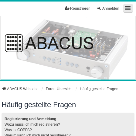
Registrieren
Anmelden
ABACUS Webseite
Foren-Übersicht
Häufig gestellte Fragen
Häufig gestellte Fragen
Registrierung und Anmeldung
Wozu muss ich mich registrieren?
Was ist COPPA?
Warum kann ich mich nicht registrieren?