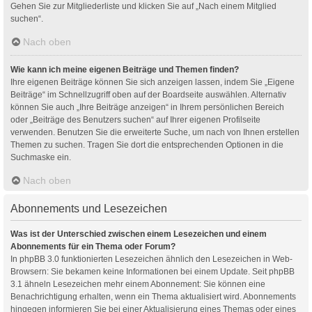
Gehen Sie zur Mitgliederliste und klicken Sie auf „Nach einem Mitglied
suchen“.
Nach oben
Wie kann ich meine eigenen Beiträge und Themen finden?
Ihre eigenen Beiträge können Sie sich anzeigen lassen, indem Sie „Eigene
Beiträge“ im Schnellzugriff oben auf der Boardseite auswählen. Alternativ
können Sie auch „Ihre Beiträge anzeigen“ in Ihrem persönlichen Bereich
oder „Beiträge des Benutzers suchen“ auf Ihrer eigenen Profilseite
verwenden. Benutzen Sie die erweiterte Suche, um nach von Ihnen erstellen
Themen zu suchen. Tragen Sie dort die entsprechenden Optionen in die
Suchmaske ein.
Nach oben
Abonnements und Lesezeichen
Was ist der Unterschied zwischen einem Lesezeichen und einem
Abonnements für ein Thema oder Forum?
In phpBB 3.0 funktionierten Lesezeichen ähnlich den Lesezeichen in Web-
Browsern: Sie bekamen keine Informationen bei einem Update. Seit phpBB
3.1 ähneln Lesezeichen mehr einem Abonnement: Sie können eine
Benachrichtigung erhalten, wenn ein Thema aktualisiert wird. Abonnements
hingegen informieren Sie bei einer Aktualisierung eines Themas oder eines