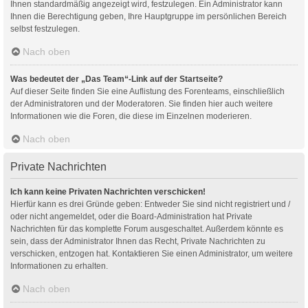
Ihnen standardmäßig angezeigt wird, festzulegen. Ein Administrator kann
Ihnen die Berechtigung geben, Ihre Hauptgruppe im persönlichen Bereich
selbst festzulegen.
Nach oben
Was bedeutet der „Das Team“-Link auf der Startseite?
Auf dieser Seite finden Sie eine Auflistung des Forenteams, einschließlich
der Administratoren und der Moderatoren. Sie finden hier auch weitere
Informationen wie die Foren, die diese im Einzelnen moderieren.
Nach oben
Private Nachrichten
Ich kann keine Privaten Nachrichten verschicken!
Hierfür kann es drei Gründe geben: Entweder Sie sind nicht registriert und /
oder nicht angemeldet, oder die Board-Administration hat Private
Nachrichten für das komplette Forum ausgeschaltet. Außerdem könnte es
sein, dass der Administrator Ihnen das Recht, Private Nachrichten zu
verschicken, entzogen hat. Kontaktieren Sie einen Administrator, um weitere
Informationen zu erhalten.
Nach oben