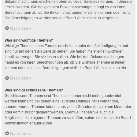
Bekanntmachungen erscheinen oben auf jeder Seite des Forums, in dem sie
erstellt wurden. Wie bei globalen Bekanntmachungen hängt es von Ihren
Berechtigungen ab, ob Sie Bekanntmachungen erstellen können oder nicht.
Die Berechtigungen werden von der Board-Administration vergeben.
Nach oben
Was sind wichtige Themen?
Wichtige Themen eines Forums erscheinen unter den Ankündigungen und
sind nur auf der ersten Seite zu sehen. Sie haben meist einen wichtigen
Inhalt, weswegen Sie sie lesen sollten. Wie bei den Bekanntmachungen
hängt es von Ihren Berechtigungen ab, ob Sie wichtige Themen erstellen
können oder nicht; die Berechtigungen stellt die Board-Administration ein.
Nach oben
Was sind geschlossene Themen?
Geschlossene Themen sind Themen, in denen nicht mehr geantwortet
werden kann und bei denen eine laufende Umfrage, falls vorhanden,
beendet wurde. Themen können aus vielen Gründen durch einen Moderator
oder Administrator gesperrt werden. Eventuell haben Sie auch die
Möglichkeit, Ihre eigenen Themen zu schließen, sofern dies durch die Board-
Administration erlaubt wurde.
Nach oben