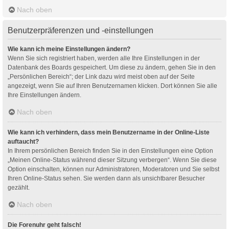
Nach oben
Benutzerpräferenzen und -einstellungen
Wie kann ich meine Einstellungen ändern?
Wenn Sie sich registriert haben, werden alle Ihre Einstellungen in der
Datenbank des Boards gespeichert. Um diese zu ändern, gehen Sie in den
„Persönlichen Bereich“; der Link dazu wird meist oben auf der Seite
angezeigt, wenn Sie auf Ihren Benutzernamen klicken. Dort können Sie alle
Ihre Einstellungen ändern.
Nach oben
Wie kann ich verhindern, dass mein Benutzername in der Online-Liste
auftaucht?
In Ihrem persönlichen Bereich finden Sie in den Einstellungen eine Option
„Meinen Online-Status während dieser Sitzung verbergen“. Wenn Sie diese
Option einschalten, können nur Administratoren, Moderatoren und Sie selbst
Ihren Online-Status sehen. Sie werden dann als unsichtbarer Besucher
gezählt.
Nach oben
Die Forenuhr geht falsch!