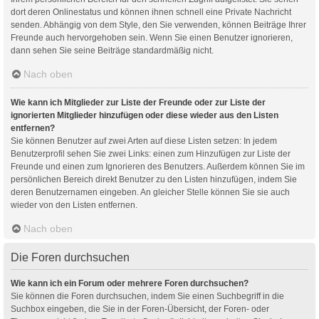
dort deren Onlinestatus und können ihnen schnell eine Private Nachricht
senden. Abhängig von dem Style, den Sie verwenden, können Beiträge Ihrer
Freunde auch hervorgehoben sein. Wenn Sie einen Benutzer ignorieren,
dann sehen Sie seine Beiträge standardmäßig nicht.
Nach oben
Wie kann ich Mitglieder zur Liste der Freunde oder zur Liste der
ignorierten Mitglieder hinzufügen oder diese wieder aus den Listen
entfernen?
Sie können Benutzer auf zwei Arten auf diese Listen setzen: In jedem
Benutzerprofil sehen Sie zwei Links: einen zum Hinzufügen zur Liste der
Freunde und einen zum Ignorieren des Benutzers. Außerdem können Sie im
persönlichen Bereich direkt Benutzer zu den Listen hinzufügen, indem Sie
deren Benutzernamen eingeben. An gleicher Stelle können Sie sie auch
wieder von den Listen entfernen.
Nach oben
Die Foren durchsuchen
Wie kann ich ein Forum oder mehrere Foren durchsuchen?
Sie können die Foren durchsuchen, indem Sie einen Suchbegriff in die
Suchbox eingeben, die Sie in der Foren-Übersicht, der Foren- oder