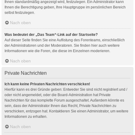
Ihnen standardmäßig angezeigt wird, festzulegen. Ein Administrator kann
Ihnen die Berechtigung geben, Ihre Hauptgruppe im persönlichen Bereich
selbst festzulegen.
Nach oben
Was bedeutet der „Das Team“-Link auf der Startseite?
Auf dieser Seite finden Sie eine Auflistung des Forenteams, einschließlich
der Administratoren und der Moderatoren. Sie finden hier auch weitere
Informationen wie die Foren, die diese im Einzelnen moderieren.
Nach oben
Private Nachrichten
Ich kann keine Privaten Nachrichten verschicken!
Hierfür kann es drei Gründe geben: Entweder Sie sind nicht registriert und /
oder nicht angemeldet, oder die Board-Administration hat Private
Nachrichten für das komplette Forum ausgeschaltet. Außerdem könnte es
sein, dass der Administrator Ihnen das Recht, Private Nachrichten zu
verschicken, entzogen hat. Kontaktieren Sie einen Administrator, um weitere
Informationen zu erhalten.
Nach oben