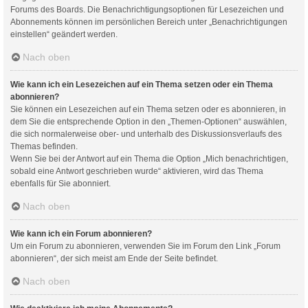
Forums des Boards. Die Benachrichtigungsoptionen für Lesezeichen und
Abonnements können im persönlichen Bereich unter „Benachrichtigungen
einstellen“ geändert werden.
Nach oben
Wie kann ich ein Lesezeichen auf ein Thema setzen oder ein Thema
abonnieren?
Sie können ein Lesezeichen auf ein Thema setzen oder es abonnieren, in
dem Sie die entsprechende Option in den „Themen-Optionen“ auswählen,
die sich normalerweise ober- und unterhalb des Diskussionsverlaufs des
Themas befinden.
Wenn Sie bei der Antwort auf ein Thema die Option „Mich benachrichtigen,
sobald eine Antwort geschrieben wurde“ aktivieren, wird das Thema
ebenfalls für Sie abonniert.
Nach oben
Wie kann ich ein Forum abonnieren?
Um ein Forum zu abonnieren, verwenden Sie im Forum den Link „Forum
abonnieren“, der sich meist am Ende der Seite befindet.
Nach oben