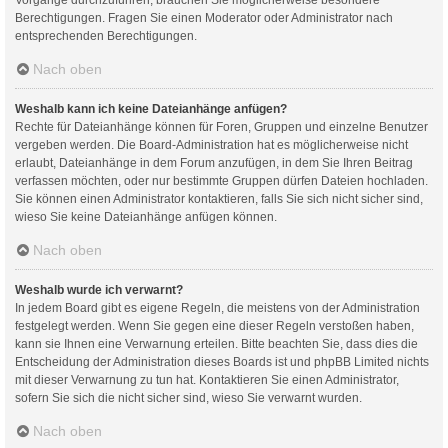
Berechtigungen. Fragen Sie einen Moderator oder Administrator nach
entsprechenden Berechtigungen.
Nach oben
Weshalb kann ich keine Dateianhänge anfügen?
Rechte für Dateianhänge können für Foren, Gruppen und einzelne Benutzer
vergeben werden. Die Board-Administration hat es möglicherweise nicht
erlaubt, Dateianhänge in dem Forum anzufügen, in dem Sie Ihren Beitrag
verfassen möchten, oder nur bestimmte Gruppen dürfen Dateien hochladen.
Sie können einen Administrator kontaktieren, falls Sie sich nicht sicher sind,
wieso Sie keine Dateianhänge anfügen können.
Nach oben
Weshalb wurde ich verwarnt?
In jedem Board gibt es eigene Regeln, die meistens von der Administration
festgelegt werden. Wenn Sie gegen eine dieser Regeln verstoßen haben,
kann sie Ihnen eine Verwarnung erteilen. Bitte beachten Sie, dass dies die
Entscheidung der Administration dieses Boards ist und phpBB Limited nichts
mit dieser Verwarnung zu tun hat. Kontaktieren Sie einen Administrator,
sofern Sie sich die nicht sicher sind, wieso Sie verwarnt wurden.
Nach oben