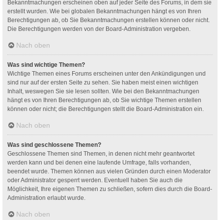
Bekanntmachungen erscheinen oben auf jeder Seite des Forums, in dem sie
erstellt wurden. Wie bei globalen Bekanntmachungen hängt es von Ihren
Berechtigungen ab, ob Sie Bekanntmachungen erstellen können oder nicht.
Die Berechtigungen werden von der Board-Administration vergeben.
Nach oben
Was sind wichtige Themen?
Wichtige Themen eines Forums erscheinen unter den Ankündigungen und
sind nur auf der ersten Seite zu sehen. Sie haben meist einen wichtigen
Inhalt, weswegen Sie sie lesen sollten. Wie bei den Bekanntmachungen
hängt es von Ihren Berechtigungen ab, ob Sie wichtige Themen erstellen
können oder nicht; die Berechtigungen stellt die Board-Administration ein.
Nach oben
Was sind geschlossene Themen?
Geschlossene Themen sind Themen, in denen nicht mehr geantwortet
werden kann und bei denen eine laufende Umfrage, falls vorhanden,
beendet wurde. Themen können aus vielen Gründen durch einen Moderator
oder Administrator gesperrt werden. Eventuell haben Sie auch die
Möglichkeit, Ihre eigenen Themen zu schließen, sofern dies durch die Board-
Administration erlaubt wurde.
Nach oben