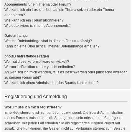
Abonnements für ein Thema oder Forum?
Wie kann ich ein Lesezeichen auf ein Thema setzen oder ein Thema
abonnieren?
Wie kann ich ein Forum abonnieren?
Wie deaktiviere ich meine Abonnements?
Dateianhänge
Welche Dateianhänge sind in diesem Forum zulässig?
Kann ich eine Übersicht all meiner Dateianhänge erhalten?
phpBB betreffende Fragen
Wer hat diese Forensoftware entwickelt?
Warum ist Funktion x oder y nicht enthalten?
An wen soll ich mich wenden, falls es Beschwerden oder juristische Anfragen
zu diesem Forum gibt?
Wie kann ich einen Administrator des Boards kontaktieren?
Registrierung und Anmeldung
Wozu muss ich mich registrieren?
Eine Registrierung ist nicht unbedingt zwingend. Die Board-Administration
dieses Forums entscheidet, ob Sie registriert sein müssen, um Beiträge zu
schreiben. Auf jeden Fall erhalten Sie als registriertes Mitglied Zugriff auf
zusätzliche Funktionen, die Gästen nicht zur Verfügung stehen: zum Beispiel