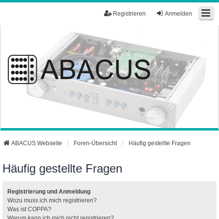
Registrieren
Anmelden
ABACUS Webseite
Foren-Übersicht
Häufig gestellte Fragen
Häufig gestellte Fragen
Registrierung und Anmeldung
Wozu muss ich mich registrieren?
Was ist COPPA?
Warum kann ich mich nicht registrieren?