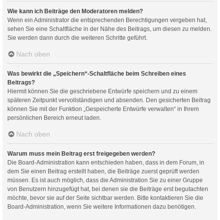
Wie kann ich Beiträge den Moderatoren melden?
Wenn ein Administrator die entsprechenden Berechtigungen vergeben hat,
sehen Sie eine Schaltfläche in der Nähe des Beitrags, um diesen zu melden.
Sie werden dann durch die weiteren Schritte geführt.
Nach oben
Was bewirkt die „Speichern“-Schaltfläche beim Schreiben eines
Beitrags?
Hiermit können Sie die geschriebene Entwürfe speichern und zu einem
späteren Zeitpunkt vervollständigen und absenden. Den gesicherten Beitrag
können Sie mit der Funktion „Gespeicherte Entwürfe verwalten“ in Ihrem
persönlichen Bereich erneut laden.
Nach oben
Warum muss mein Beitrag erst freigegeben werden?
Die Board-Administration kann entschieden haben, dass in dem Forum, in
dem Sie einen Beitrag erstellt haben, die Beiträge zuerst geprüft werden
müssen. Es ist auch möglich, dass die Administration Sie zu einer Gruppe
von Benutzern hinzugefügt hat, bei denen sie die Beiträge erst begutachten
möchte, bevor sie auf der Seite sichtbar werden. Bitte kontaktieren Sie die
Board-Administration, wenn Sie weitere Informationen dazu benötigen.