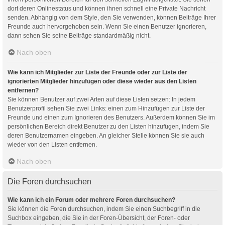
dort deren Onlinestatus und können ihnen schnell eine Private Nachricht
senden. Abhängig von dem Style, den Sie verwenden, können Beiträge Ihrer
Freunde auch hervorgehoben sein. Wenn Sie einen Benutzer ignorieren,
dann sehen Sie seine Beiträge standardmäßig nicht.
Nach oben
Wie kann ich Mitglieder zur Liste der Freunde oder zur Liste der
ignorierten Mitglieder hinzufügen oder diese wieder aus den Listen
entfernen?
Sie können Benutzer auf zwei Arten auf diese Listen setzen: In jedem
Benutzerprofil sehen Sie zwei Links: einen zum Hinzufügen zur Liste der
Freunde und einen zum Ignorieren des Benutzers. Außerdem können Sie im
persönlichen Bereich direkt Benutzer zu den Listen hinzufügen, indem Sie
deren Benutzernamen eingeben. An gleicher Stelle können Sie sie auch
wieder von den Listen entfernen.
Nach oben
Die Foren durchsuchen
Wie kann ich ein Forum oder mehrere Foren durchsuchen?
Sie können die Foren durchsuchen, indem Sie einen Suchbegriff in die
Suchbox eingeben, die Sie in der Foren-Übersicht, der Foren- oder