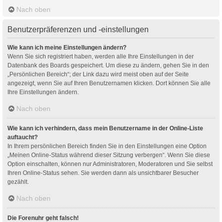
Nach oben
Benutzerpräferenzen und -einstellungen
Wie kann ich meine Einstellungen ändern?
Wenn Sie sich registriert haben, werden alle Ihre Einstellungen in der
Datenbank des Boards gespeichert. Um diese zu ändern, gehen Sie in den
„Persönlichen Bereich“; der Link dazu wird meist oben auf der Seite
angezeigt, wenn Sie auf Ihren Benutzernamen klicken. Dort können Sie alle
Ihre Einstellungen ändern.
Nach oben
Wie kann ich verhindern, dass mein Benutzername in der Online-Liste
auftaucht?
In Ihrem persönlichen Bereich finden Sie in den Einstellungen eine Option
„Meinen Online-Status während dieser Sitzung verbergen“. Wenn Sie diese
Option einschalten, können nur Administratoren, Moderatoren und Sie selbst
Ihren Online-Status sehen. Sie werden dann als unsichtbarer Besucher
gezählt.
Nach oben
Die Forenuhr geht falsch!