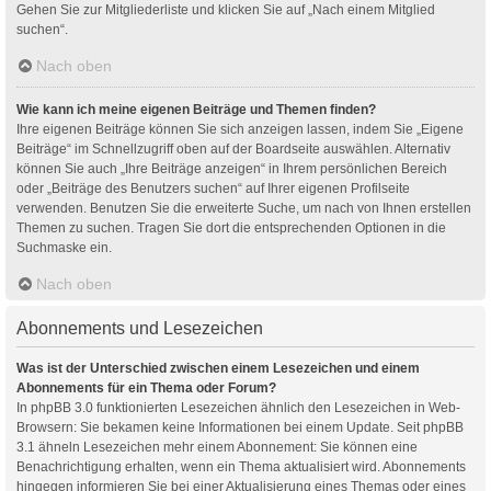
Gehen Sie zur Mitgliederliste und klicken Sie auf „Nach einem Mitglied
suchen“.
Nach oben
Wie kann ich meine eigenen Beiträge und Themen finden?
Ihre eigenen Beiträge können Sie sich anzeigen lassen, indem Sie „Eigene
Beiträge“ im Schnellzugriff oben auf der Boardseite auswählen. Alternativ
können Sie auch „Ihre Beiträge anzeigen“ in Ihrem persönlichen Bereich
oder „Beiträge des Benutzers suchen“ auf Ihrer eigenen Profilseite
verwenden. Benutzen Sie die erweiterte Suche, um nach von Ihnen erstellen
Themen zu suchen. Tragen Sie dort die entsprechenden Optionen in die
Suchmaske ein.
Nach oben
Abonnements und Lesezeichen
Was ist der Unterschied zwischen einem Lesezeichen und einem
Abonnements für ein Thema oder Forum?
In phpBB 3.0 funktionierten Lesezeichen ähnlich den Lesezeichen in Web-
Browsern: Sie bekamen keine Informationen bei einem Update. Seit phpBB
3.1 ähneln Lesezeichen mehr einem Abonnement: Sie können eine
Benachrichtigung erhalten, wenn ein Thema aktualisiert wird. Abonnements
hingegen informieren Sie bei einer Aktualisierung eines Themas oder eines