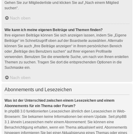
Gehen Sie zur Mitgliederliste und klicken Sie auf „Nach einem Mitglied
suchen“.
Nach oben
Wie kann ich meine eigenen Beiträge und Themen finden?
Ihre eigenen Beiträge können Sie sich anzeigen lassen, indem Sie „Eigene
Beiträge“ im Schnellzugriff oben auf der Boardseite auswählen. Alternativ
können Sie auch „Ihre Beiträge anzeigen“ in Ihrem persönlichen Bereich
oder „Beiträge des Benutzers suchen“ auf Ihrer eigenen Profilseite
verwenden. Benutzen Sie die erweiterte Suche, um nach von Ihnen erstellen
Themen zu suchen. Tragen Sie dort die entsprechenden Optionen in die
Suchmaske ein.
Nach oben
Abonnements und Lesezeichen
Was ist der Unterschied zwischen einem Lesezeichen und einem
Abonnements für ein Thema oder Forum?
In phpBB 3.0 funktionierten Lesezeichen ähnlich den Lesezeichen in Web-
Browsern: Sie bekamen keine Informationen bei einem Update. Seit phpBB
3.1 ähneln Lesezeichen mehr einem Abonnement: Sie können eine
Benachrichtigung erhalten, wenn ein Thema aktualisiert wird. Abonnements
hingegen informieren Sie bei einer Aktualisierung eines Themas oder eines