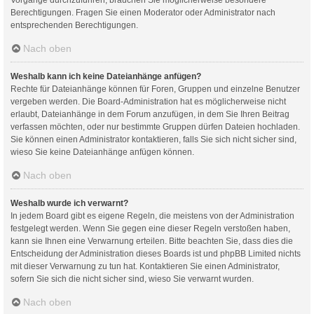
Berechtigungen. Fragen Sie einen Moderator oder Administrator nach
entsprechenden Berechtigungen.
Nach oben
Weshalb kann ich keine Dateianhänge anfügen?
Rechte für Dateianhänge können für Foren, Gruppen und einzelne Benutzer
vergeben werden. Die Board-Administration hat es möglicherweise nicht
erlaubt, Dateianhänge in dem Forum anzufügen, in dem Sie Ihren Beitrag
verfassen möchten, oder nur bestimmte Gruppen dürfen Dateien hochladen.
Sie können einen Administrator kontaktieren, falls Sie sich nicht sicher sind,
wieso Sie keine Dateianhänge anfügen können.
Nach oben
Weshalb wurde ich verwarnt?
In jedem Board gibt es eigene Regeln, die meistens von der Administration
festgelegt werden. Wenn Sie gegen eine dieser Regeln verstoßen haben,
kann sie Ihnen eine Verwarnung erteilen. Bitte beachten Sie, dass dies die
Entscheidung der Administration dieses Boards ist und phpBB Limited nichts
mit dieser Verwarnung zu tun hat. Kontaktieren Sie einen Administrator,
sofern Sie sich die nicht sicher sind, wieso Sie verwarnt wurden.
Nach oben