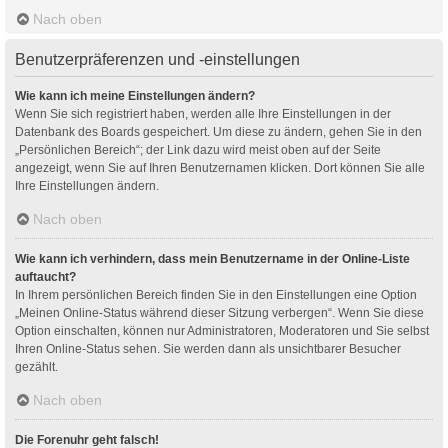
Nach oben
Benutzerpräferenzen und -einstellungen
Wie kann ich meine Einstellungen ändern?
Wenn Sie sich registriert haben, werden alle Ihre Einstellungen in der
Datenbank des Boards gespeichert. Um diese zu ändern, gehen Sie in den
„Persönlichen Bereich“; der Link dazu wird meist oben auf der Seite
angezeigt, wenn Sie auf Ihren Benutzernamen klicken. Dort können Sie alle
Ihre Einstellungen ändern.
Nach oben
Wie kann ich verhindern, dass mein Benutzername in der Online-Liste
auftaucht?
In Ihrem persönlichen Bereich finden Sie in den Einstellungen eine Option
„Meinen Online-Status während dieser Sitzung verbergen“. Wenn Sie diese
Option einschalten, können nur Administratoren, Moderatoren und Sie selbst
Ihren Online-Status sehen. Sie werden dann als unsichtbarer Besucher
gezählt.
Nach oben
Die Forenuhr geht falsch!