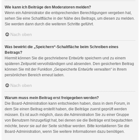
Wie kann ich Beiträge den Moderatoren melden?
Wenn ein Administrator die entsprechenden Berechtigungen vergeben hat,
sehen Sie eine Schaltfläche in der Nähe des Beitrags, um diesen zu melden.
Sie werden dann durch die weiteren Schritte geführt.
Nach oben
Was bewirkt die „Speichern“-Schaltfläche beim Schreiben eines
Beitrags?
Hiermit können Sie die geschriebene Entwürfe speichern und zu einem
späteren Zeitpunkt vervollständigen und absenden. Den gesicherten Beitrag
können Sie mit der Funktion „Gespeicherte Entwürfe verwalten“ in Ihrem
persönlichen Bereich erneut laden.
Nach oben
Warum muss mein Beitrag erst freigegeben werden?
Die Board-Administration kann entschieden haben, dass in dem Forum, in
dem Sie einen Beitrag erstellt haben, die Beiträge zuerst geprüft werden
müssen. Es ist auch möglich, dass die Administration Sie zu einer Gruppe
von Benutzern hinzugefügt hat, bei denen sie die Beiträge erst begutachten
möchte, bevor sie auf der Seite sichtbar werden. Bitte kontaktieren Sie die
Board-Administration, wenn Sie weitere Informationen dazu benötigen.