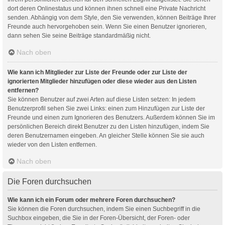
dort deren Onlinestatus und können ihnen schnell eine Private Nachricht
senden. Abhängig von dem Style, den Sie verwenden, können Beiträge Ihrer
Freunde auch hervorgehoben sein. Wenn Sie einen Benutzer ignorieren,
dann sehen Sie seine Beiträge standardmäßig nicht.
Nach oben
Wie kann ich Mitglieder zur Liste der Freunde oder zur Liste der
ignorierten Mitglieder hinzufügen oder diese wieder aus den Listen
entfernen?
Sie können Benutzer auf zwei Arten auf diese Listen setzen: In jedem
Benutzerprofil sehen Sie zwei Links: einen zum Hinzufügen zur Liste der
Freunde und einen zum Ignorieren des Benutzers. Außerdem können Sie im
persönlichen Bereich direkt Benutzer zu den Listen hinzufügen, indem Sie
deren Benutzernamen eingeben. An gleicher Stelle können Sie sie auch
wieder von den Listen entfernen.
Nach oben
Die Foren durchsuchen
Wie kann ich ein Forum oder mehrere Foren durchsuchen?
Sie können die Foren durchsuchen, indem Sie einen Suchbegriff in die
Suchbox eingeben, die Sie in der Foren-Übersicht, der Foren- oder