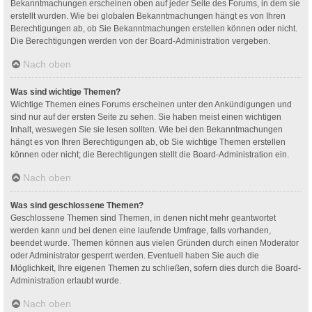
Bekanntmachungen erscheinen oben auf jeder Seite des Forums, in dem sie
erstellt wurden. Wie bei globalen Bekanntmachungen hängt es von Ihren
Berechtigungen ab, ob Sie Bekanntmachungen erstellen können oder nicht.
Die Berechtigungen werden von der Board-Administration vergeben.
Nach oben
Was sind wichtige Themen?
Wichtige Themen eines Forums erscheinen unter den Ankündigungen und
sind nur auf der ersten Seite zu sehen. Sie haben meist einen wichtigen
Inhalt, weswegen Sie sie lesen sollten. Wie bei den Bekanntmachungen
hängt es von Ihren Berechtigungen ab, ob Sie wichtige Themen erstellen
können oder nicht; die Berechtigungen stellt die Board-Administration ein.
Nach oben
Was sind geschlossene Themen?
Geschlossene Themen sind Themen, in denen nicht mehr geantwortet
werden kann und bei denen eine laufende Umfrage, falls vorhanden,
beendet wurde. Themen können aus vielen Gründen durch einen Moderator
oder Administrator gesperrt werden. Eventuell haben Sie auch die
Möglichkeit, Ihre eigenen Themen zu schließen, sofern dies durch die Board-
Administration erlaubt wurde.
Nach oben