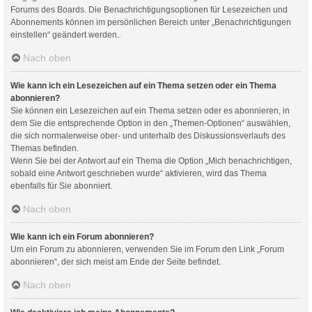
Forums des Boards. Die Benachrichtigungsoptionen für Lesezeichen und
Abonnements können im persönlichen Bereich unter „Benachrichtigungen
einstellen“ geändert werden.
Nach oben
Wie kann ich ein Lesezeichen auf ein Thema setzen oder ein Thema
abonnieren?
Sie können ein Lesezeichen auf ein Thema setzen oder es abonnieren, in
dem Sie die entsprechende Option in den „Themen-Optionen“ auswählen,
die sich normalerweise ober- und unterhalb des Diskussionsverlaufs des
Themas befinden.
Wenn Sie bei der Antwort auf ein Thema die Option „Mich benachrichtigen,
sobald eine Antwort geschrieben wurde“ aktivieren, wird das Thema
ebenfalls für Sie abonniert.
Nach oben
Wie kann ich ein Forum abonnieren?
Um ein Forum zu abonnieren, verwenden Sie im Forum den Link „Forum
abonnieren“, der sich meist am Ende der Seite befindet.
Nach oben