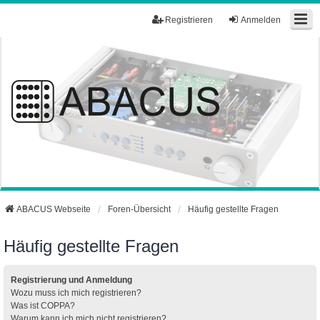
Registrieren
Anmelden
ABACUS Webseite
Foren-Übersicht
Häufig gestellte Fragen
Häufig gestellte Fragen
Registrierung und Anmeldung
Wozu muss ich mich registrieren?
Was ist COPPA?
Warum kann ich mich nicht registrieren?