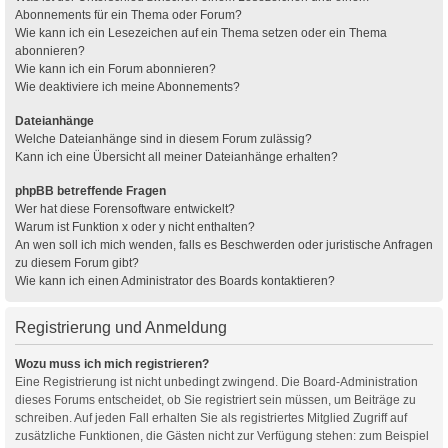
Abonnements für ein Thema oder Forum?
Wie kann ich ein Lesezeichen auf ein Thema setzen oder ein Thema
abonnieren?
Wie kann ich ein Forum abonnieren?
Wie deaktiviere ich meine Abonnements?
Dateianhänge
Welche Dateianhänge sind in diesem Forum zulässig?
Kann ich eine Übersicht all meiner Dateianhänge erhalten?
phpBB betreffende Fragen
Wer hat diese Forensoftware entwickelt?
Warum ist Funktion x oder y nicht enthalten?
An wen soll ich mich wenden, falls es Beschwerden oder juristische Anfragen
zu diesem Forum gibt?
Wie kann ich einen Administrator des Boards kontaktieren?
Registrierung und Anmeldung
Wozu muss ich mich registrieren?
Eine Registrierung ist nicht unbedingt zwingend. Die Board-Administration
dieses Forums entscheidet, ob Sie registriert sein müssen, um Beiträge zu
schreiben. Auf jeden Fall erhalten Sie als registriertes Mitglied Zugriff auf
zusätzliche Funktionen, die Gästen nicht zur Verfügung stehen: zum Beispiel