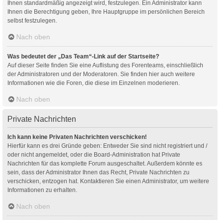
Ihnen standardmäßig angezeigt wird, festzulegen. Ein Administrator kann
Ihnen die Berechtigung geben, Ihre Hauptgruppe im persönlichen Bereich
selbst festzulegen.
Nach oben
Was bedeutet der „Das Team“-Link auf der Startseite?
Auf dieser Seite finden Sie eine Auflistung des Forenteams, einschließlich
der Administratoren und der Moderatoren. Sie finden hier auch weitere
Informationen wie die Foren, die diese im Einzelnen moderieren.
Nach oben
Private Nachrichten
Ich kann keine Privaten Nachrichten verschicken!
Hierfür kann es drei Gründe geben: Entweder Sie sind nicht registriert und /
oder nicht angemeldet, oder die Board-Administration hat Private
Nachrichten für das komplette Forum ausgeschaltet. Außerdem könnte es
sein, dass der Administrator Ihnen das Recht, Private Nachrichten zu
verschicken, entzogen hat. Kontaktieren Sie einen Administrator, um weitere
Informationen zu erhalten.
Nach oben