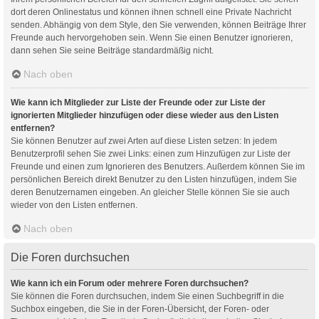
dort deren Onlinestatus und können ihnen schnell eine Private Nachricht
senden. Abhängig von dem Style, den Sie verwenden, können Beiträge Ihrer
Freunde auch hervorgehoben sein. Wenn Sie einen Benutzer ignorieren,
dann sehen Sie seine Beiträge standardmäßig nicht.
Nach oben
Wie kann ich Mitglieder zur Liste der Freunde oder zur Liste der
ignorierten Mitglieder hinzufügen oder diese wieder aus den Listen
entfernen?
Sie können Benutzer auf zwei Arten auf diese Listen setzen: In jedem
Benutzerprofil sehen Sie zwei Links: einen zum Hinzufügen zur Liste der
Freunde und einen zum Ignorieren des Benutzers. Außerdem können Sie im
persönlichen Bereich direkt Benutzer zu den Listen hinzufügen, indem Sie
deren Benutzernamen eingeben. An gleicher Stelle können Sie sie auch
wieder von den Listen entfernen.
Nach oben
Die Foren durchsuchen
Wie kann ich ein Forum oder mehrere Foren durchsuchen?
Sie können die Foren durchsuchen, indem Sie einen Suchbegriff in die
Suchbox eingeben, die Sie in der Foren-Übersicht, der Foren- oder