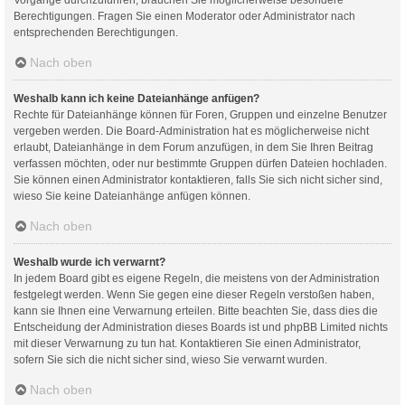
Berechtigungen. Fragen Sie einen Moderator oder Administrator nach
entsprechenden Berechtigungen.
Nach oben
Weshalb kann ich keine Dateianhänge anfügen?
Rechte für Dateianhänge können für Foren, Gruppen und einzelne Benutzer
vergeben werden. Die Board-Administration hat es möglicherweise nicht
erlaubt, Dateianhänge in dem Forum anzufügen, in dem Sie Ihren Beitrag
verfassen möchten, oder nur bestimmte Gruppen dürfen Dateien hochladen.
Sie können einen Administrator kontaktieren, falls Sie sich nicht sicher sind,
wieso Sie keine Dateianhänge anfügen können.
Nach oben
Weshalb wurde ich verwarnt?
In jedem Board gibt es eigene Regeln, die meistens von der Administration
festgelegt werden. Wenn Sie gegen eine dieser Regeln verstoßen haben,
kann sie Ihnen eine Verwarnung erteilen. Bitte beachten Sie, dass dies die
Entscheidung der Administration dieses Boards ist und phpBB Limited nichts
mit dieser Verwarnung zu tun hat. Kontaktieren Sie einen Administrator,
sofern Sie sich die nicht sicher sind, wieso Sie verwarnt wurden.
Nach oben