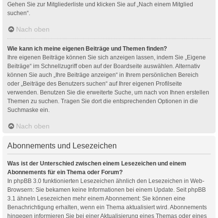
Gehen Sie zur Mitgliederliste und klicken Sie auf „Nach einem Mitglied
suchen“.
Nach oben
Wie kann ich meine eigenen Beiträge und Themen finden?
Ihre eigenen Beiträge können Sie sich anzeigen lassen, indem Sie „Eigene
Beiträge“ im Schnellzugriff oben auf der Boardseite auswählen. Alternativ
können Sie auch „Ihre Beiträge anzeigen“ in Ihrem persönlichen Bereich
oder „Beiträge des Benutzers suchen“ auf Ihrer eigenen Profilseite
verwenden. Benutzen Sie die erweiterte Suche, um nach von Ihnen erstellen
Themen zu suchen. Tragen Sie dort die entsprechenden Optionen in die
Suchmaske ein.
Nach oben
Abonnements und Lesezeichen
Was ist der Unterschied zwischen einem Lesezeichen und einem
Abonnements für ein Thema oder Forum?
In phpBB 3.0 funktionierten Lesezeichen ähnlich den Lesezeichen in Web-
Browsern: Sie bekamen keine Informationen bei einem Update. Seit phpBB
3.1 ähneln Lesezeichen mehr einem Abonnement: Sie können eine
Benachrichtigung erhalten, wenn ein Thema aktualisiert wird. Abonnements
hingegen informieren Sie bei einer Aktualisierung eines Themas oder eines