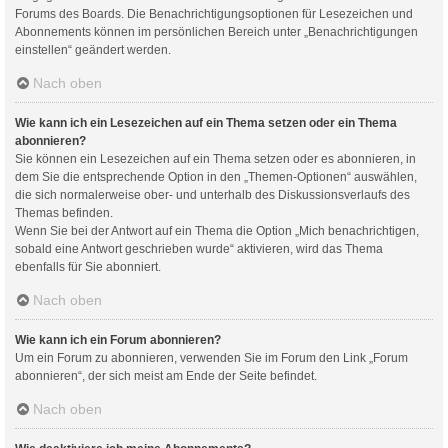
Forums des Boards. Die Benachrichtigungsoptionen für Lesezeichen und
Abonnements können im persönlichen Bereich unter „Benachrichtigungen
einstellen“ geändert werden.
Nach oben
Wie kann ich ein Lesezeichen auf ein Thema setzen oder ein Thema
abonnieren?
Sie können ein Lesezeichen auf ein Thema setzen oder es abonnieren, in
dem Sie die entsprechende Option in den „Themen-Optionen“ auswählen,
die sich normalerweise ober- und unterhalb des Diskussionsverlaufs des
Themas befinden.
Wenn Sie bei der Antwort auf ein Thema die Option „Mich benachrichtigen,
sobald eine Antwort geschrieben wurde“ aktivieren, wird das Thema
ebenfalls für Sie abonniert.
Nach oben
Wie kann ich ein Forum abonnieren?
Um ein Forum zu abonnieren, verwenden Sie im Forum den Link „Forum
abonnieren“, der sich meist am Ende der Seite befindet.
Nach oben