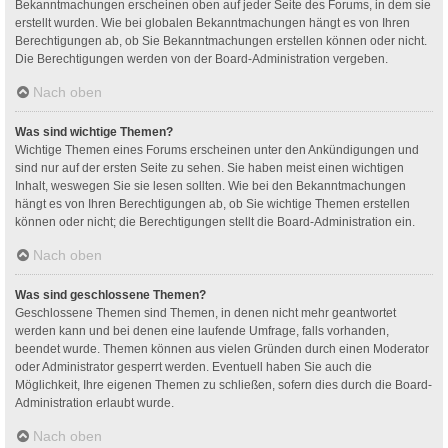
Bekanntmachungen erscheinen oben auf jeder Seite des Forums, in dem sie
erstellt wurden. Wie bei globalen Bekanntmachungen hängt es von Ihren
Berechtigungen ab, ob Sie Bekanntmachungen erstellen können oder nicht.
Die Berechtigungen werden von der Board-Administration vergeben.
Nach oben
Was sind wichtige Themen?
Wichtige Themen eines Forums erscheinen unter den Ankündigungen und
sind nur auf der ersten Seite zu sehen. Sie haben meist einen wichtigen
Inhalt, weswegen Sie sie lesen sollten. Wie bei den Bekanntmachungen
hängt es von Ihren Berechtigungen ab, ob Sie wichtige Themen erstellen
können oder nicht; die Berechtigungen stellt die Board-Administration ein.
Nach oben
Was sind geschlossene Themen?
Geschlossene Themen sind Themen, in denen nicht mehr geantwortet
werden kann und bei denen eine laufende Umfrage, falls vorhanden,
beendet wurde. Themen können aus vielen Gründen durch einen Moderator
oder Administrator gesperrt werden. Eventuell haben Sie auch die
Möglichkeit, Ihre eigenen Themen zu schließen, sofern dies durch die Board-
Administration erlaubt wurde.
Nach oben