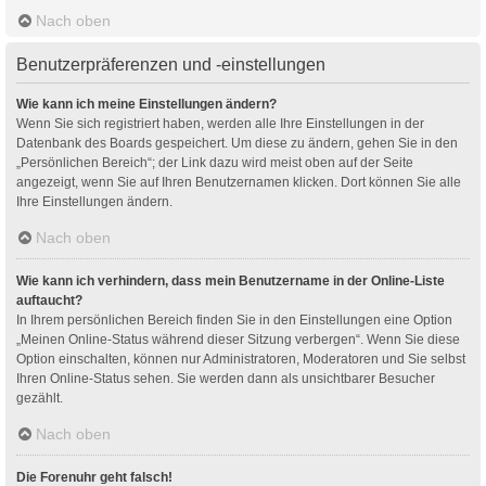
Nach oben
Benutzerpräferenzen und -einstellungen
Wie kann ich meine Einstellungen ändern?
Wenn Sie sich registriert haben, werden alle Ihre Einstellungen in der
Datenbank des Boards gespeichert. Um diese zu ändern, gehen Sie in den
„Persönlichen Bereich“; der Link dazu wird meist oben auf der Seite
angezeigt, wenn Sie auf Ihren Benutzernamen klicken. Dort können Sie alle
Ihre Einstellungen ändern.
Nach oben
Wie kann ich verhindern, dass mein Benutzername in der Online-Liste
auftaucht?
In Ihrem persönlichen Bereich finden Sie in den Einstellungen eine Option
„Meinen Online-Status während dieser Sitzung verbergen“. Wenn Sie diese
Option einschalten, können nur Administratoren, Moderatoren und Sie selbst
Ihren Online-Status sehen. Sie werden dann als unsichtbarer Besucher
gezählt.
Nach oben
Die Forenuhr geht falsch!