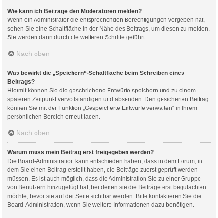
Wie kann ich Beiträge den Moderatoren melden?
Wenn ein Administrator die entsprechenden Berechtigungen vergeben hat,
sehen Sie eine Schaltfläche in der Nähe des Beitrags, um diesen zu melden.
Sie werden dann durch die weiteren Schritte geführt.
Nach oben
Was bewirkt die „Speichern“-Schaltfläche beim Schreiben eines
Beitrags?
Hiermit können Sie die geschriebene Entwürfe speichern und zu einem
späteren Zeitpunkt vervollständigen und absenden. Den gesicherten Beitrag
können Sie mit der Funktion „Gespeicherte Entwürfe verwalten“ in Ihrem
persönlichen Bereich erneut laden.
Nach oben
Warum muss mein Beitrag erst freigegeben werden?
Die Board-Administration kann entschieden haben, dass in dem Forum, in
dem Sie einen Beitrag erstellt haben, die Beiträge zuerst geprüft werden
müssen. Es ist auch möglich, dass die Administration Sie zu einer Gruppe
von Benutzern hinzugefügt hat, bei denen sie die Beiträge erst begutachten
möchte, bevor sie auf der Seite sichtbar werden. Bitte kontaktieren Sie die
Board-Administration, wenn Sie weitere Informationen dazu benötigen.