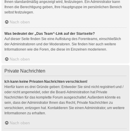
Ihnen standardmäßig angezeigt wird, festzulegen. Ein Administrator kann
Ihnen die Berechtigung geben, Ihre Hauptgruppe im persönlichen Bereich
selbst festzulegen.
Nach oben
Was bedeutet der „Das Team“-Link auf der Startseite?
Auf dieser Seite finden Sie eine Auflistung des Forenteams, einschließlich
der Administratoren und der Moderatoren. Sie finden hier auch weitere
Informationen wie die Foren, die diese im Einzelnen moderieren.
Nach oben
Private Nachrichten
Ich kann keine Privaten Nachrichten verschicken!
Hierfür kann es drei Gründe geben: Entweder Sie sind nicht registriert und /
oder nicht angemeldet, oder die Board-Administration hat Private
Nachrichten für das komplette Forum ausgeschaltet. Außerdem könnte es
sein, dass der Administrator Ihnen das Recht, Private Nachrichten zu
verschicken, entzogen hat. Kontaktieren Sie einen Administrator, um weitere
Informationen zu erhalten.
Nach oben