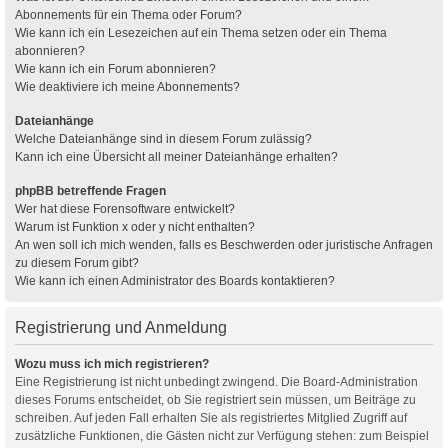
Abonnements für ein Thema oder Forum?
Wie kann ich ein Lesezeichen auf ein Thema setzen oder ein Thema
abonnieren?
Wie kann ich ein Forum abonnieren?
Wie deaktiviere ich meine Abonnements?
Dateianhänge
Welche Dateianhänge sind in diesem Forum zulässig?
Kann ich eine Übersicht all meiner Dateianhänge erhalten?
phpBB betreffende Fragen
Wer hat diese Forensoftware entwickelt?
Warum ist Funktion x oder y nicht enthalten?
An wen soll ich mich wenden, falls es Beschwerden oder juristische Anfragen
zu diesem Forum gibt?
Wie kann ich einen Administrator des Boards kontaktieren?
Registrierung und Anmeldung
Wozu muss ich mich registrieren?
Eine Registrierung ist nicht unbedingt zwingend. Die Board-Administration
dieses Forums entscheidet, ob Sie registriert sein müssen, um Beiträge zu
schreiben. Auf jeden Fall erhalten Sie als registriertes Mitglied Zugriff auf
zusätzliche Funktionen, die Gästen nicht zur Verfügung stehen: zum Beispiel