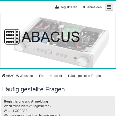
Registrieren
Anmelden
ABACUS Webseite
Foren-Übersicht
Häufig gestellte Fragen
Häufig gestellte Fragen
Registrierung und Anmeldung
Wozu muss ich mich registrieren?
Was ist COPPA?
Warum kann ich mich nicht registrieren?