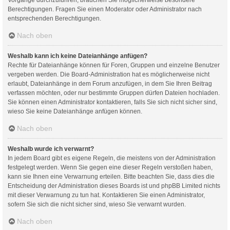
Berechtigungen. Fragen Sie einen Moderator oder Administrator nach
entsprechenden Berechtigungen.
Nach oben
Weshalb kann ich keine Dateianhänge anfügen?
Rechte für Dateianhänge können für Foren, Gruppen und einzelne Benutzer
vergeben werden. Die Board-Administration hat es möglicherweise nicht
erlaubt, Dateianhänge in dem Forum anzufügen, in dem Sie Ihren Beitrag
verfassen möchten, oder nur bestimmte Gruppen dürfen Dateien hochladen.
Sie können einen Administrator kontaktieren, falls Sie sich nicht sicher sind,
wieso Sie keine Dateianhänge anfügen können.
Nach oben
Weshalb wurde ich verwarnt?
In jedem Board gibt es eigene Regeln, die meistens von der Administration
festgelegt werden. Wenn Sie gegen eine dieser Regeln verstoßen haben,
kann sie Ihnen eine Verwarnung erteilen. Bitte beachten Sie, dass dies die
Entscheidung der Administration dieses Boards ist und phpBB Limited nichts
mit dieser Verwarnung zu tun hat. Kontaktieren Sie einen Administrator,
sofern Sie sich die nicht sicher sind, wieso Sie verwarnt wurden.
Nach oben