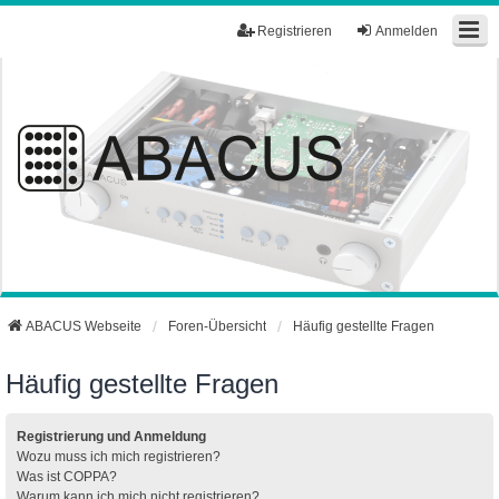
Registrieren
Anmelden
ABACUS Webseite
Foren-Übersicht
Häufig gestellte Fragen
Häufig gestellte Fragen
Registrierung und Anmeldung
Wozu muss ich mich registrieren?
Was ist COPPA?
Warum kann ich mich nicht registrieren?