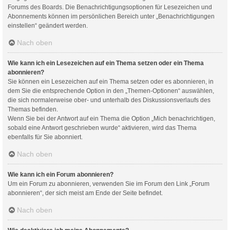
Forums des Boards. Die Benachrichtigungsoptionen für Lesezeichen und
Abonnements können im persönlichen Bereich unter „Benachrichtigungen
einstellen“ geändert werden.
Nach oben
Wie kann ich ein Lesezeichen auf ein Thema setzen oder ein Thema
abonnieren?
Sie können ein Lesezeichen auf ein Thema setzen oder es abonnieren, in
dem Sie die entsprechende Option in den „Themen-Optionen“ auswählen,
die sich normalerweise ober- und unterhalb des Diskussionsverlaufs des
Themas befinden.
Wenn Sie bei der Antwort auf ein Thema die Option „Mich benachrichtigen,
sobald eine Antwort geschrieben wurde“ aktivieren, wird das Thema
ebenfalls für Sie abonniert.
Nach oben
Wie kann ich ein Forum abonnieren?
Um ein Forum zu abonnieren, verwenden Sie im Forum den Link „Forum
abonnieren“, der sich meist am Ende der Seite befindet.
Nach oben