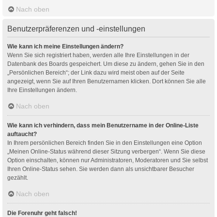
Nach oben
Benutzerpräferenzen und -einstellungen
Wie kann ich meine Einstellungen ändern?
Wenn Sie sich registriert haben, werden alle Ihre Einstellungen in der
Datenbank des Boards gespeichert. Um diese zu ändern, gehen Sie in den
„Persönlichen Bereich“; der Link dazu wird meist oben auf der Seite
angezeigt, wenn Sie auf Ihren Benutzernamen klicken. Dort können Sie alle
Ihre Einstellungen ändern.
Nach oben
Wie kann ich verhindern, dass mein Benutzername in der Online-Liste
auftaucht?
In Ihrem persönlichen Bereich finden Sie in den Einstellungen eine Option
„Meinen Online-Status während dieser Sitzung verbergen“. Wenn Sie diese
Option einschalten, können nur Administratoren, Moderatoren und Sie selbst
Ihren Online-Status sehen. Sie werden dann als unsichtbarer Besucher
gezählt.
Nach oben
Die Forenuhr geht falsch!