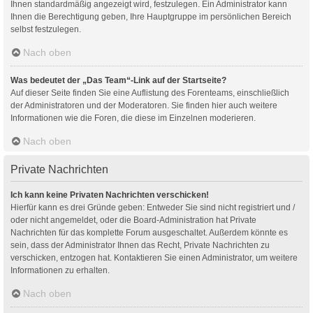
Ihnen standardmäßig angezeigt wird, festzulegen. Ein Administrator kann
Ihnen die Berechtigung geben, Ihre Hauptgruppe im persönlichen Bereich
selbst festzulegen.
Nach oben
Was bedeutet der „Das Team“-Link auf der Startseite?
Auf dieser Seite finden Sie eine Auflistung des Forenteams, einschließlich
der Administratoren und der Moderatoren. Sie finden hier auch weitere
Informationen wie die Foren, die diese im Einzelnen moderieren.
Nach oben
Private Nachrichten
Ich kann keine Privaten Nachrichten verschicken!
Hierfür kann es drei Gründe geben: Entweder Sie sind nicht registriert und /
oder nicht angemeldet, oder die Board-Administration hat Private
Nachrichten für das komplette Forum ausgeschaltet. Außerdem könnte es
sein, dass der Administrator Ihnen das Recht, Private Nachrichten zu
verschicken, entzogen hat. Kontaktieren Sie einen Administrator, um weitere
Informationen zu erhalten.
Nach oben