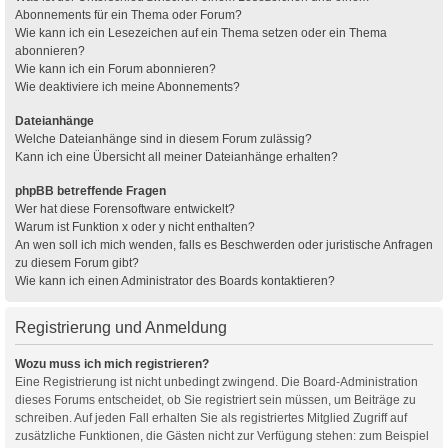
Abonnements für ein Thema oder Forum?
Wie kann ich ein Lesezeichen auf ein Thema setzen oder ein Thema
abonnieren?
Wie kann ich ein Forum abonnieren?
Wie deaktiviere ich meine Abonnements?
Dateianhänge
Welche Dateianhänge sind in diesem Forum zulässig?
Kann ich eine Übersicht all meiner Dateianhänge erhalten?
phpBB betreffende Fragen
Wer hat diese Forensoftware entwickelt?
Warum ist Funktion x oder y nicht enthalten?
An wen soll ich mich wenden, falls es Beschwerden oder juristische Anfragen
zu diesem Forum gibt?
Wie kann ich einen Administrator des Boards kontaktieren?
Registrierung und Anmeldung
Wozu muss ich mich registrieren?
Eine Registrierung ist nicht unbedingt zwingend. Die Board-Administration
dieses Forums entscheidet, ob Sie registriert sein müssen, um Beiträge zu
schreiben. Auf jeden Fall erhalten Sie als registriertes Mitglied Zugriff auf
zusätzliche Funktionen, die Gästen nicht zur Verfügung stehen: zum Beispiel