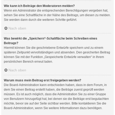
Wie kann ich Beiträge den Moderatoren melden?
Wenn ein Administrator die entsprechenden Berechtigungen vergeben hat,
sehen Sie eine Schaltfläche in der Nähe des Beitrags, um diesen zu melden.
Sie werden dann durch die weiteren Schritte geführt.
Nach oben
Was bewirkt die „Speichern“-Schaltfläche beim Schreiben eines
Beitrags?
Hiermit können Sie die geschriebene Entwürfe speichern und zu einem
späteren Zeitpunkt vervollständigen und absenden. Den gesicherten Beitrag
können Sie mit der Funktion „Gespeicherte Entwürfe verwalten“ in Ihrem
persönlichen Bereich erneut laden.
Nach oben
Warum muss mein Beitrag erst freigegeben werden?
Die Board-Administration kann entschieden haben, dass in dem Forum, in
dem Sie einen Beitrag erstellt haben, die Beiträge zuerst geprüft werden
müssen. Es ist auch möglich, dass die Administration Sie zu einer Gruppe
von Benutzern hinzugefügt hat, bei denen sie die Beiträge erst begutachten
möchte, bevor sie auf der Seite sichtbar werden. Bitte kontaktieren Sie die
Board-Administration, wenn Sie weitere Informationen dazu benötigen.