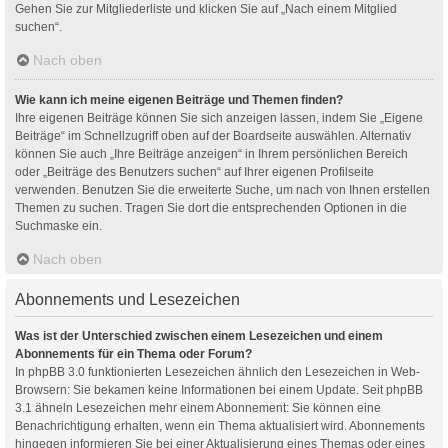
Gehen Sie zur Mitgliederliste und klicken Sie auf „Nach einem Mitglied
suchen“.
Nach oben
Wie kann ich meine eigenen Beiträge und Themen finden?
Ihre eigenen Beiträge können Sie sich anzeigen lassen, indem Sie „Eigene
Beiträge“ im Schnellzugriff oben auf der Boardseite auswählen. Alternativ
können Sie auch „Ihre Beiträge anzeigen“ in Ihrem persönlichen Bereich
oder „Beiträge des Benutzers suchen“ auf Ihrer eigenen Profilseite
verwenden. Benutzen Sie die erweiterte Suche, um nach von Ihnen erstellen
Themen zu suchen. Tragen Sie dort die entsprechenden Optionen in die
Suchmaske ein.
Nach oben
Abonnements und Lesezeichen
Was ist der Unterschied zwischen einem Lesezeichen und einem
Abonnements für ein Thema oder Forum?
In phpBB 3.0 funktionierten Lesezeichen ähnlich den Lesezeichen in Web-
Browsern: Sie bekamen keine Informationen bei einem Update. Seit phpBB
3.1 ähneln Lesezeichen mehr einem Abonnement: Sie können eine
Benachrichtigung erhalten, wenn ein Thema aktualisiert wird. Abonnements
hingegen informieren Sie bei einer Aktualisierung eines Themas oder eines