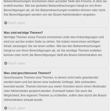
Bekanntmachungen erscheinen oben auf jeder Seite des Forums, in dem sie
erstellt wurden. Wie bei globalen Bekanntmachungen hängt es von Ihren
Berechtigungen ab, ob Sie Bekanntmachungen erstellen können oder nicht.
Die Berechtigungen werden von der Board-Administration vergeben.
Nach oben
Was sind wichtige Themen?
Wichtige Themen eines Forums erscheinen unter den Ankündigungen und
sind nur auf der ersten Seite zu sehen. Sie haben meist einen wichtigen
Inhalt, weswegen Sie sie lesen sollten. Wie bei den Bekanntmachungen
hängt es von Ihren Berechtigungen ab, ob Sie wichtige Themen erstellen
können oder nicht; die Berechtigungen stellt die Board-Administration ein.
Nach oben
Was sind geschlossene Themen?
Geschlossene Themen sind Themen, in denen nicht mehr geantwortet
werden kann und bei denen eine laufende Umfrage, falls vorhanden,
beendet wurde. Themen können aus vielen Gründen durch einen Moderator
oder Administrator gesperrt werden. Eventuell haben Sie auch die
Möglichkeit, Ihre eigenen Themen zu schließen, sofern dies durch die Board-
Administration erlaubt wurde.
Nach oben