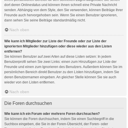
dort deren Onlinestatus und können ihnen schnell eine Private Nachricht
senden. Abhängig von dem Style, den Sie verwenden, können Beiträge Ihrer
Freunde auch hervorgehoben sein. Wenn Sie einen Benutzer ignorieren,
dann sehen Sie seine Beiträge standardmäßig nicht.
Nach oben
Wie kann ich Mitglieder zur Liste der Freunde oder zur Liste der
ignorierten Mitglieder hinzufügen oder diese wieder aus den Listen
entfernen?
Sie können Benutzer auf zwei Arten auf diese Listen setzen: In jedem
Benutzerprofil sehen Sie zwei Links: einen zum Hinzufügen zur Liste der
Freunde und einen zum Ignorieren des Benutzers. Außerdem können Sie im
persönlichen Bereich direkt Benutzer zu den Listen hinzufügen, indem Sie
deren Benutzernamen eingeben. An gleicher Stelle können Sie sie auch
wieder von den Listen entfernen.
Nach oben
Die Foren durchsuchen
Wie kann ich ein Forum oder mehrere Foren durchsuchen?
Sie können die Foren durchsuchen, indem Sie einen Suchbegriff in die
Suchbox eingeben, die Sie in der Foren-Übersicht, der Foren- oder