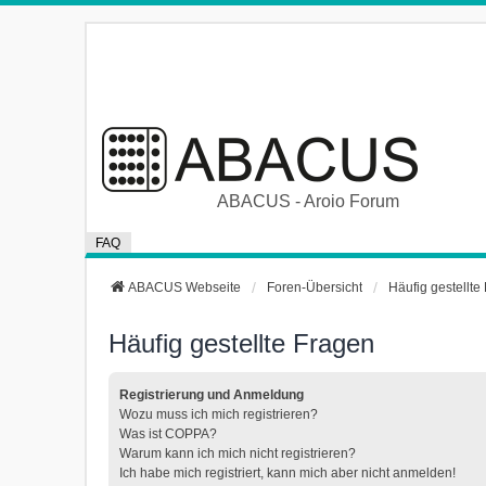
ABACUS - Aroio Forum
FAQ
ABACUS Webseite
Foren-Übersicht
Häufig gestellte
Häufig gestellte Fragen
Registrierung und Anmeldung
Wozu muss ich mich registrieren?
Was ist COPPA?
Warum kann ich mich nicht registrieren?
Ich habe mich registriert, kann mich aber nicht anmelden!