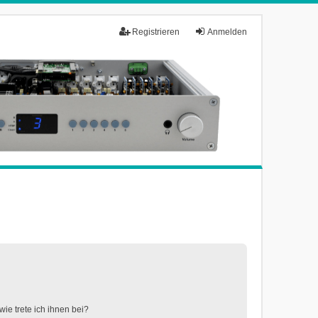
Registrieren
Anmelden
ie trete ich ihnen bei?