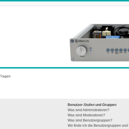
 Fragen
Benutzer-Stufen und Gruppen
Was sind Administratoren?
Was sind Moderatoren?
Was sind Benutzergruppen?
Wo finde ich die Benutzergruppen und w