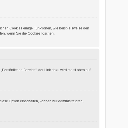
lichen Cookies einige Funktionen, wie beispielsweise den
lfen, wenn Sie die Cookies löschen.
 „Persönlichen Bereich“; der Link dazu wird meist oben auf
diese Option einschalten, können nur Administratoren,