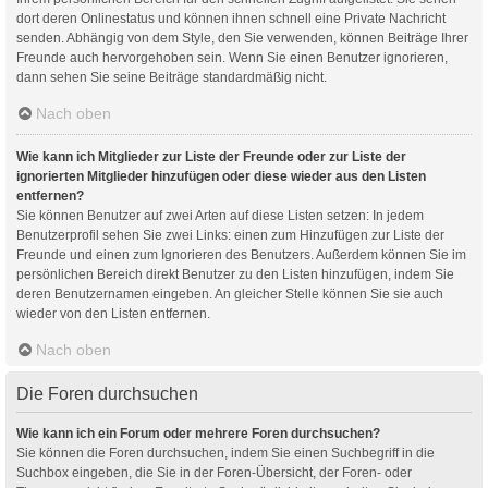
dort deren Onlinestatus und können ihnen schnell eine Private Nachricht
senden. Abhängig von dem Style, den Sie verwenden, können Beiträge Ihrer
Freunde auch hervorgehoben sein. Wenn Sie einen Benutzer ignorieren,
dann sehen Sie seine Beiträge standardmäßig nicht.
Nach oben
Wie kann ich Mitglieder zur Liste der Freunde oder zur Liste der
ignorierten Mitglieder hinzufügen oder diese wieder aus den Listen
entfernen?
Sie können Benutzer auf zwei Arten auf diese Listen setzen: In jedem
Benutzerprofil sehen Sie zwei Links: einen zum Hinzufügen zur Liste der
Freunde und einen zum Ignorieren des Benutzers. Außerdem können Sie im
persönlichen Bereich direkt Benutzer zu den Listen hinzufügen, indem Sie
deren Benutzernamen eingeben. An gleicher Stelle können Sie sie auch
wieder von den Listen entfernen.
Nach oben
Die Foren durchsuchen
Wie kann ich ein Forum oder mehrere Foren durchsuchen?
Sie können die Foren durchsuchen, indem Sie einen Suchbegriff in die
Suchbox eingeben, die Sie in der Foren-Übersicht, der Foren- oder