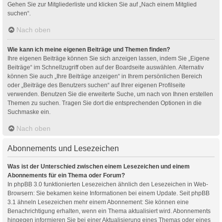
Gehen Sie zur Mitgliederliste und klicken Sie auf „Nach einem Mitglied
suchen“.
Nach oben
Wie kann ich meine eigenen Beiträge und Themen finden?
Ihre eigenen Beiträge können Sie sich anzeigen lassen, indem Sie „Eigene
Beiträge“ im Schnellzugriff oben auf der Boardseite auswählen. Alternativ
können Sie auch „Ihre Beiträge anzeigen“ in Ihrem persönlichen Bereich
oder „Beiträge des Benutzers suchen“ auf Ihrer eigenen Profilseite
verwenden. Benutzen Sie die erweiterte Suche, um nach von Ihnen erstellen
Themen zu suchen. Tragen Sie dort die entsprechenden Optionen in die
Suchmaske ein.
Nach oben
Abonnements und Lesezeichen
Was ist der Unterschied zwischen einem Lesezeichen und einem
Abonnements für ein Thema oder Forum?
In phpBB 3.0 funktionierten Lesezeichen ähnlich den Lesezeichen in Web-
Browsern: Sie bekamen keine Informationen bei einem Update. Seit phpBB
3.1 ähneln Lesezeichen mehr einem Abonnement: Sie können eine
Benachrichtigung erhalten, wenn ein Thema aktualisiert wird. Abonnements
hingegen informieren Sie bei einer Aktualisierung eines Themas oder eines