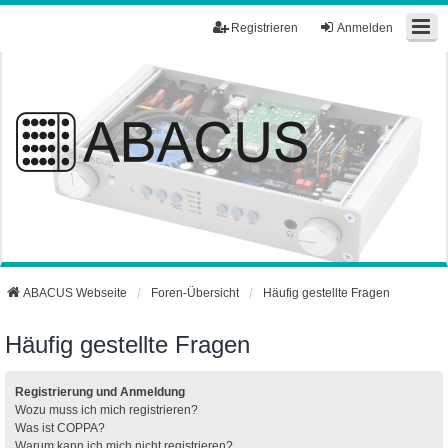
Registrieren
Anmelden
ABACUS Webseite
Foren-Übersicht
Häufig gestellte Fragen
Häufig gestellte Fragen
Registrierung und Anmeldung
Wozu muss ich mich registrieren?
Was ist COPPA?
Warum kann ich mich nicht registrieren?