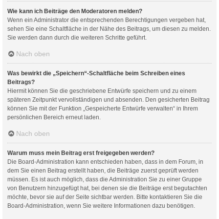
Wie kann ich Beiträge den Moderatoren melden?
Wenn ein Administrator die entsprechenden Berechtigungen vergeben hat,
sehen Sie eine Schaltfläche in der Nähe des Beitrags, um diesen zu melden.
Sie werden dann durch die weiteren Schritte geführt.
Nach oben
Was bewirkt die „Speichern“-Schaltfläche beim Schreiben eines
Beitrags?
Hiermit können Sie die geschriebene Entwürfe speichern und zu einem
späteren Zeitpunkt vervollständigen und absenden. Den gesicherten Beitrag
können Sie mit der Funktion „Gespeicherte Entwürfe verwalten“ in Ihrem
persönlichen Bereich erneut laden.
Nach oben
Warum muss mein Beitrag erst freigegeben werden?
Die Board-Administration kann entschieden haben, dass in dem Forum, in
dem Sie einen Beitrag erstellt haben, die Beiträge zuerst geprüft werden
müssen. Es ist auch möglich, dass die Administration Sie zu einer Gruppe
von Benutzern hinzugefügt hat, bei denen sie die Beiträge erst begutachten
möchte, bevor sie auf der Seite sichtbar werden. Bitte kontaktieren Sie die
Board-Administration, wenn Sie weitere Informationen dazu benötigen.