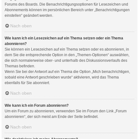
Forums des Boards. Die Benachrichtigungsoptionen für Lesezeichen und
Abonnements können im persönlichen Bereich unter „Benachrichtigungen
einstellen“ geändert werden.
Nach oben
Wie kann ich ein Lesezeichen auf ein Thema setzen oder ein Thema
abonnieren?
Sie können ein Lesezeichen auf ein Thema setzen oder es abonnieren, in
dem Sie die entsprechende Option in den „Themen-Optionen“ auswählen,
die sich normalerweise ober- und unterhalb des Diskussionsverlaufs des
Themas befinden.
Wenn Sie bei der Antwort auf ein Thema die Option „Mich benachrichtigen,
sobald eine Antwort geschrieben wurde“ aktivieren, wird das Thema
ebenfalls für Sie abonniert.
Nach oben
Wie kann ich ein Forum abonnieren?
Um ein Forum zu abonnieren, verwenden Sie im Forum den Link „Forum
abonnieren“, der sich meist am Ende der Seite befindet.
Nach oben