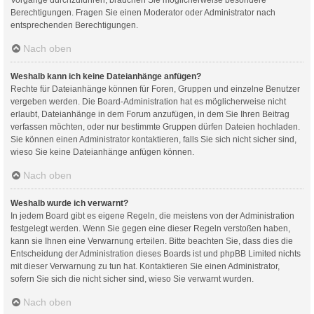
Berechtigungen. Fragen Sie einen Moderator oder Administrator nach
entsprechenden Berechtigungen.
Nach oben
Weshalb kann ich keine Dateianhänge anfügen?
Rechte für Dateianhänge können für Foren, Gruppen und einzelne Benutzer
vergeben werden. Die Board-Administration hat es möglicherweise nicht
erlaubt, Dateianhänge in dem Forum anzufügen, in dem Sie Ihren Beitrag
verfassen möchten, oder nur bestimmte Gruppen dürfen Dateien hochladen.
Sie können einen Administrator kontaktieren, falls Sie sich nicht sicher sind,
wieso Sie keine Dateianhänge anfügen können.
Nach oben
Weshalb wurde ich verwarnt?
In jedem Board gibt es eigene Regeln, die meistens von der Administration
festgelegt werden. Wenn Sie gegen eine dieser Regeln verstoßen haben,
kann sie Ihnen eine Verwarnung erteilen. Bitte beachten Sie, dass dies die
Entscheidung der Administration dieses Boards ist und phpBB Limited nichts
mit dieser Verwarnung zu tun hat. Kontaktieren Sie einen Administrator,
sofern Sie sich die nicht sicher sind, wieso Sie verwarnt wurden.
Nach oben