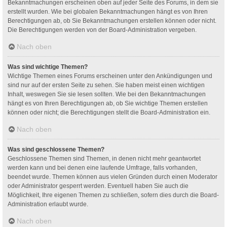
Bekanntmachungen erscheinen oben auf jeder Seite des Forums, in dem sie
erstellt wurden. Wie bei globalen Bekanntmachungen hängt es von Ihren
Berechtigungen ab, ob Sie Bekanntmachungen erstellen können oder nicht.
Die Berechtigungen werden von der Board-Administration vergeben.
Nach oben
Was sind wichtige Themen?
Wichtige Themen eines Forums erscheinen unter den Ankündigungen und
sind nur auf der ersten Seite zu sehen. Sie haben meist einen wichtigen
Inhalt, weswegen Sie sie lesen sollten. Wie bei den Bekanntmachungen
hängt es von Ihren Berechtigungen ab, ob Sie wichtige Themen erstellen
können oder nicht; die Berechtigungen stellt die Board-Administration ein.
Nach oben
Was sind geschlossene Themen?
Geschlossene Themen sind Themen, in denen nicht mehr geantwortet
werden kann und bei denen eine laufende Umfrage, falls vorhanden,
beendet wurde. Themen können aus vielen Gründen durch einen Moderator
oder Administrator gesperrt werden. Eventuell haben Sie auch die
Möglichkeit, Ihre eigenen Themen zu schließen, sofern dies durch die Board-
Administration erlaubt wurde.
Nach oben