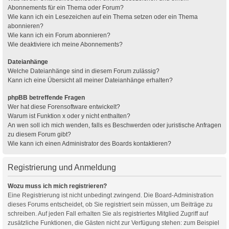
Abonnements für ein Thema oder Forum?
Wie kann ich ein Lesezeichen auf ein Thema setzen oder ein Thema
abonnieren?
Wie kann ich ein Forum abonnieren?
Wie deaktiviere ich meine Abonnements?
Dateianhänge
Welche Dateianhänge sind in diesem Forum zulässig?
Kann ich eine Übersicht all meiner Dateianhänge erhalten?
phpBB betreffende Fragen
Wer hat diese Forensoftware entwickelt?
Warum ist Funktion x oder y nicht enthalten?
An wen soll ich mich wenden, falls es Beschwerden oder juristische Anfragen
zu diesem Forum gibt?
Wie kann ich einen Administrator des Boards kontaktieren?
Registrierung und Anmeldung
Wozu muss ich mich registrieren?
Eine Registrierung ist nicht unbedingt zwingend. Die Board-Administration
dieses Forums entscheidet, ob Sie registriert sein müssen, um Beiträge zu
schreiben. Auf jeden Fall erhalten Sie als registriertes Mitglied Zugriff auf
zusätzliche Funktionen, die Gästen nicht zur Verfügung stehen: zum Beispiel