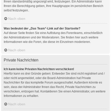
Ihnen standardmäßig angezeigt wird, festzulegen. Ein Administrator kann
Ihnen die Berechtigung geben, Ihre Hauptgruppe im persönlichen Bereich
selbst festzulegen.
Nach oben
Was bedeutet der „Das Team“-Link auf der Startseite?
Auf dieser Seite finden Sie eine Auflistung des Forenteams, einschließlich
der Administratoren und der Moderatoren. Sie finden hier auch weitere
Informationen wie die Foren, die diese im Einzelnen moderieren.
Nach oben
Private Nachrichten
Ich kann keine Privaten Nachrichten verschicken!
Hierfür kann es drei Gründe geben: Entweder Sie sind nicht registriert und /
oder nicht angemeldet, oder die Board-Administration hat Private
Nachrichten für das komplette Forum ausgeschaltet. Außerdem könnte es
sein, dass der Administrator Ihnen das Recht, Private Nachrichten zu
verschicken, entzogen hat. Kontaktieren Sie einen Administrator, um weitere
Informationen zu erhalten.
Nach oben