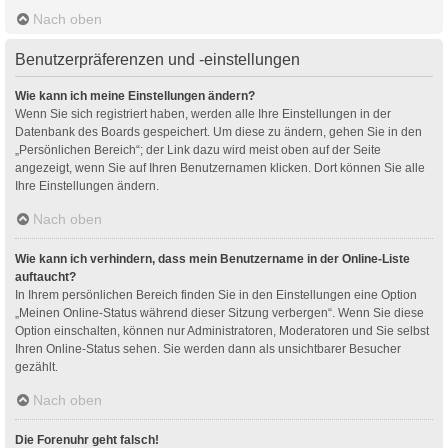
Nach oben
Benutzerpräferenzen und -einstellungen
Wie kann ich meine Einstellungen ändern?
Wenn Sie sich registriert haben, werden alle Ihre Einstellungen in der
Datenbank des Boards gespeichert. Um diese zu ändern, gehen Sie in den
„Persönlichen Bereich“; der Link dazu wird meist oben auf der Seite
angezeigt, wenn Sie auf Ihren Benutzernamen klicken. Dort können Sie alle
Ihre Einstellungen ändern.
Nach oben
Wie kann ich verhindern, dass mein Benutzername in der Online-Liste
auftaucht?
In Ihrem persönlichen Bereich finden Sie in den Einstellungen eine Option
„Meinen Online-Status während dieser Sitzung verbergen“. Wenn Sie diese
Option einschalten, können nur Administratoren, Moderatoren und Sie selbst
Ihren Online-Status sehen. Sie werden dann als unsichtbarer Besucher
gezählt.
Nach oben
Die Forenuhr geht falsch!