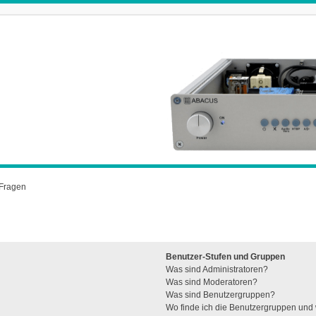
 Fragen
Benutzer-Stufen und Gruppen
Was sind Administratoren?
Was sind Moderatoren?
Was sind Benutzergruppen?
Wo finde ich die Benutzergruppen und w