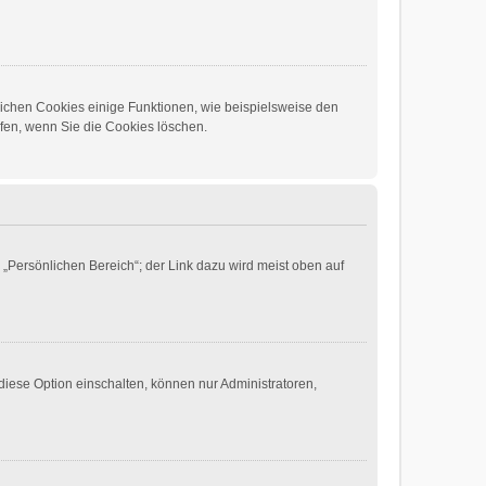
lichen Cookies einige Funktionen, wie beispielsweise den
lfen, wenn Sie die Cookies löschen.
 „Persönlichen Bereich“; der Link dazu wird meist oben auf
diese Option einschalten, können nur Administratoren,