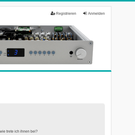
Registrieren
Anmelden
ie trete ich ihnen bei?