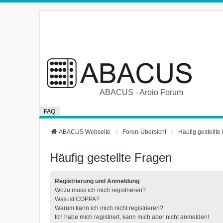
ABACUS - Aroio Forum
FAQ
ABACUS Webseite
Foren-Übersicht
Häufig gestellte
Häufig gestellte Fragen
Registrierung und Anmeldung
Wozu muss ich mich registrieren?
Was ist COPPA?
Warum kann ich mich nicht registrieren?
Ich habe mich registriert, kann mich aber nicht anmelden!