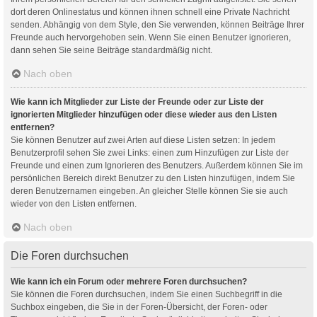
dort deren Onlinestatus und können ihnen schnell eine Private Nachricht
senden. Abhängig von dem Style, den Sie verwenden, können Beiträge Ihrer
Freunde auch hervorgehoben sein. Wenn Sie einen Benutzer ignorieren,
dann sehen Sie seine Beiträge standardmäßig nicht.
Nach oben
Wie kann ich Mitglieder zur Liste der Freunde oder zur Liste der
ignorierten Mitglieder hinzufügen oder diese wieder aus den Listen
entfernen?
Sie können Benutzer auf zwei Arten auf diese Listen setzen: In jedem
Benutzerprofil sehen Sie zwei Links: einen zum Hinzufügen zur Liste der
Freunde und einen zum Ignorieren des Benutzers. Außerdem können Sie im
persönlichen Bereich direkt Benutzer zu den Listen hinzufügen, indem Sie
deren Benutzernamen eingeben. An gleicher Stelle können Sie sie auch
wieder von den Listen entfernen.
Nach oben
Die Foren durchsuchen
Wie kann ich ein Forum oder mehrere Foren durchsuchen?
Sie können die Foren durchsuchen, indem Sie einen Suchbegriff in die
Suchbox eingeben, die Sie in der Foren-Übersicht, der Foren- oder