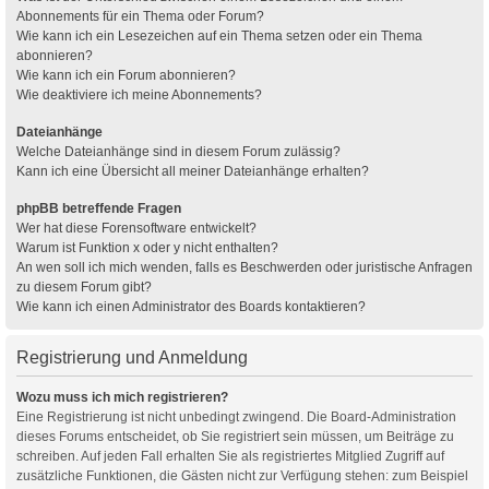
Abonnements für ein Thema oder Forum?
Wie kann ich ein Lesezeichen auf ein Thema setzen oder ein Thema
abonnieren?
Wie kann ich ein Forum abonnieren?
Wie deaktiviere ich meine Abonnements?
Dateianhänge
Welche Dateianhänge sind in diesem Forum zulässig?
Kann ich eine Übersicht all meiner Dateianhänge erhalten?
phpBB betreffende Fragen
Wer hat diese Forensoftware entwickelt?
Warum ist Funktion x oder y nicht enthalten?
An wen soll ich mich wenden, falls es Beschwerden oder juristische Anfragen
zu diesem Forum gibt?
Wie kann ich einen Administrator des Boards kontaktieren?
Registrierung und Anmeldung
Wozu muss ich mich registrieren?
Eine Registrierung ist nicht unbedingt zwingend. Die Board-Administration
dieses Forums entscheidet, ob Sie registriert sein müssen, um Beiträge zu
schreiben. Auf jeden Fall erhalten Sie als registriertes Mitglied Zugriff auf
zusätzliche Funktionen, die Gästen nicht zur Verfügung stehen: zum Beispiel