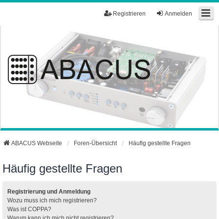
Registrieren
Anmelden
ABACUS Webseite
Foren-Übersicht
Häufig gestellte Fragen
Häufig gestellte Fragen
Registrierung und Anmeldung
Wozu muss ich mich registrieren?
Was ist COPPA?
Warum kann ich mich nicht registrieren?