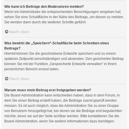
Wie kann ich Beiträge den Moderatoren melden?
Wenn ein Administrator die entsprechenden Berechtigungen vergeben hat,
sehen Sie eine Schaltfläche in der Nähe des Beitrags, um diesen zu melden.
Sie werden dann durch die weiteren Schritte geführt.
Nach oben
Was bewirkt die „Speichern“-Schaltfläche beim Schreiben eines
Beitrags?
Hiermit können Sie die geschriebene Entwürfe speichern und zu einem
späteren Zeitpunkt vervollständigen und absenden. Den gesicherten Beitrag
können Sie mit der Funktion „Gespeicherte Entwürfe verwalten“ in Ihrem
persönlichen Bereich erneut laden.
Nach oben
Warum muss mein Beitrag erst freigegeben werden?
Die Board-Administration kann entschieden haben, dass in dem Forum, in
dem Sie einen Beitrag erstellt haben, die Beiträge zuerst geprüft werden
müssen. Es ist auch möglich, dass die Administration Sie zu einer Gruppe
von Benutzern hinzugefügt hat, bei denen sie die Beiträge erst begutachten
möchte, bevor sie auf der Seite sichtbar werden. Bitte kontaktieren Sie die
Board-Administration, wenn Sie weitere Informationen dazu benötigen.