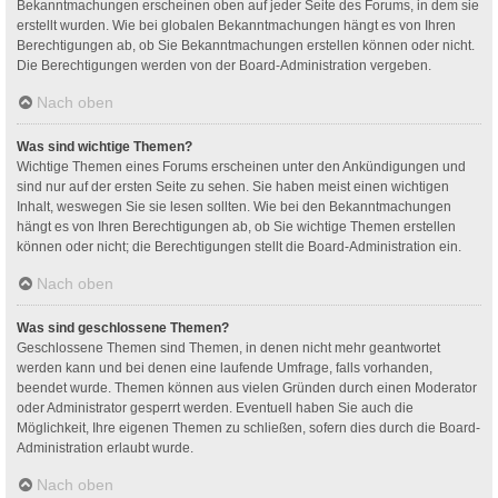
Bekanntmachungen erscheinen oben auf jeder Seite des Forums, in dem sie
erstellt wurden. Wie bei globalen Bekanntmachungen hängt es von Ihren
Berechtigungen ab, ob Sie Bekanntmachungen erstellen können oder nicht.
Die Berechtigungen werden von der Board-Administration vergeben.
Nach oben
Was sind wichtige Themen?
Wichtige Themen eines Forums erscheinen unter den Ankündigungen und
sind nur auf der ersten Seite zu sehen. Sie haben meist einen wichtigen
Inhalt, weswegen Sie sie lesen sollten. Wie bei den Bekanntmachungen
hängt es von Ihren Berechtigungen ab, ob Sie wichtige Themen erstellen
können oder nicht; die Berechtigungen stellt die Board-Administration ein.
Nach oben
Was sind geschlossene Themen?
Geschlossene Themen sind Themen, in denen nicht mehr geantwortet
werden kann und bei denen eine laufende Umfrage, falls vorhanden,
beendet wurde. Themen können aus vielen Gründen durch einen Moderator
oder Administrator gesperrt werden. Eventuell haben Sie auch die
Möglichkeit, Ihre eigenen Themen zu schließen, sofern dies durch die Board-
Administration erlaubt wurde.
Nach oben