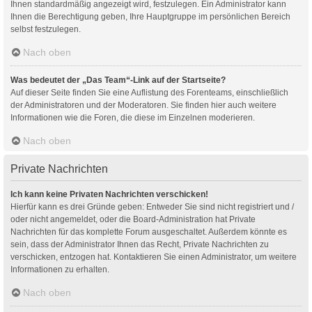
Ihnen standardmäßig angezeigt wird, festzulegen. Ein Administrator kann
Ihnen die Berechtigung geben, Ihre Hauptgruppe im persönlichen Bereich
selbst festzulegen.
Nach oben
Was bedeutet der „Das Team“-Link auf der Startseite?
Auf dieser Seite finden Sie eine Auflistung des Forenteams, einschließlich
der Administratoren und der Moderatoren. Sie finden hier auch weitere
Informationen wie die Foren, die diese im Einzelnen moderieren.
Nach oben
Private Nachrichten
Ich kann keine Privaten Nachrichten verschicken!
Hierfür kann es drei Gründe geben: Entweder Sie sind nicht registriert und /
oder nicht angemeldet, oder die Board-Administration hat Private
Nachrichten für das komplette Forum ausgeschaltet. Außerdem könnte es
sein, dass der Administrator Ihnen das Recht, Private Nachrichten zu
verschicken, entzogen hat. Kontaktieren Sie einen Administrator, um weitere
Informationen zu erhalten.
Nach oben