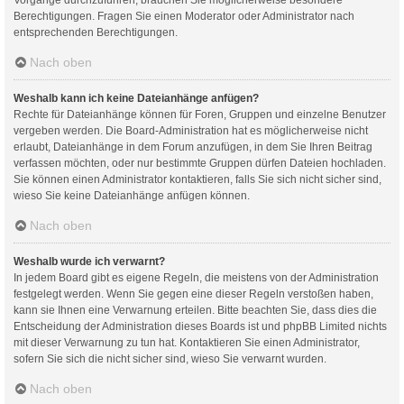
Berechtigungen. Fragen Sie einen Moderator oder Administrator nach
entsprechenden Berechtigungen.
Nach oben
Weshalb kann ich keine Dateianhänge anfügen?
Rechte für Dateianhänge können für Foren, Gruppen und einzelne Benutzer
vergeben werden. Die Board-Administration hat es möglicherweise nicht
erlaubt, Dateianhänge in dem Forum anzufügen, in dem Sie Ihren Beitrag
verfassen möchten, oder nur bestimmte Gruppen dürfen Dateien hochladen.
Sie können einen Administrator kontaktieren, falls Sie sich nicht sicher sind,
wieso Sie keine Dateianhänge anfügen können.
Nach oben
Weshalb wurde ich verwarnt?
In jedem Board gibt es eigene Regeln, die meistens von der Administration
festgelegt werden. Wenn Sie gegen eine dieser Regeln verstoßen haben,
kann sie Ihnen eine Verwarnung erteilen. Bitte beachten Sie, dass dies die
Entscheidung der Administration dieses Boards ist und phpBB Limited nichts
mit dieser Verwarnung zu tun hat. Kontaktieren Sie einen Administrator,
sofern Sie sich die nicht sicher sind, wieso Sie verwarnt wurden.
Nach oben