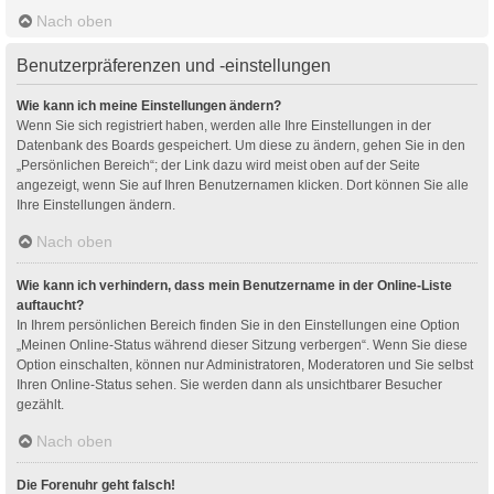
Nach oben
Benutzerpräferenzen und -einstellungen
Wie kann ich meine Einstellungen ändern?
Wenn Sie sich registriert haben, werden alle Ihre Einstellungen in der
Datenbank des Boards gespeichert. Um diese zu ändern, gehen Sie in den
„Persönlichen Bereich“; der Link dazu wird meist oben auf der Seite
angezeigt, wenn Sie auf Ihren Benutzernamen klicken. Dort können Sie alle
Ihre Einstellungen ändern.
Nach oben
Wie kann ich verhindern, dass mein Benutzername in der Online-Liste
auftaucht?
In Ihrem persönlichen Bereich finden Sie in den Einstellungen eine Option
„Meinen Online-Status während dieser Sitzung verbergen“. Wenn Sie diese
Option einschalten, können nur Administratoren, Moderatoren und Sie selbst
Ihren Online-Status sehen. Sie werden dann als unsichtbarer Besucher
gezählt.
Nach oben
Die Forenuhr geht falsch!