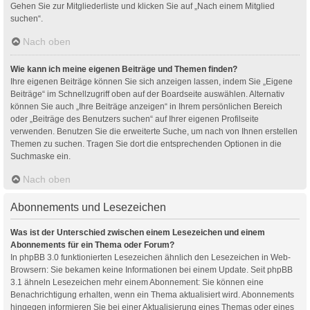
Gehen Sie zur Mitgliederliste und klicken Sie auf „Nach einem Mitglied
suchen“.
Nach oben
Wie kann ich meine eigenen Beiträge und Themen finden?
Ihre eigenen Beiträge können Sie sich anzeigen lassen, indem Sie „Eigene
Beiträge“ im Schnellzugriff oben auf der Boardseite auswählen. Alternativ
können Sie auch „Ihre Beiträge anzeigen“ in Ihrem persönlichen Bereich
oder „Beiträge des Benutzers suchen“ auf Ihrer eigenen Profilseite
verwenden. Benutzen Sie die erweiterte Suche, um nach von Ihnen erstellen
Themen zu suchen. Tragen Sie dort die entsprechenden Optionen in die
Suchmaske ein.
Nach oben
Abonnements und Lesezeichen
Was ist der Unterschied zwischen einem Lesezeichen und einem
Abonnements für ein Thema oder Forum?
In phpBB 3.0 funktionierten Lesezeichen ähnlich den Lesezeichen in Web-
Browsern: Sie bekamen keine Informationen bei einem Update. Seit phpBB
3.1 ähneln Lesezeichen mehr einem Abonnement: Sie können eine
Benachrichtigung erhalten, wenn ein Thema aktualisiert wird. Abonnements
hingegen informieren Sie bei einer Aktualisierung eines Themas oder eines