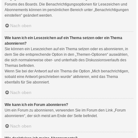
Forums des Boards. Die Benachrichtigungsoptionen für Lesezeichen und
Abonnements können im persönlichen Bereich unter „Benachrichtigungen
einstellen“ geändert werden.
Nach oben
Wie kann ich ein Lesezeichen auf ein Thema setzen oder ein Thema
abonnieren?
Sie können ein Lesezeichen auf ein Thema setzen oder es abonnieren, in
dem Sie die entsprechende Option in den „Themen-Optionen“ auswählen,
die sich normalerweise ober- und unterhalb des Diskussionsverlaufs des
Themas befinden.
Wenn Sie bei der Antwort auf ein Thema die Option „Mich benachrichtigen,
sobald eine Antwort geschrieben wurde“ aktivieren, wird das Thema
ebenfalls für Sie abonniert.
Nach oben
Wie kann ich ein Forum abonnieren?
Um ein Forum zu abonnieren, verwenden Sie im Forum den Link „Forum
abonnieren“, der sich meist am Ende der Seite befindet.
Nach oben