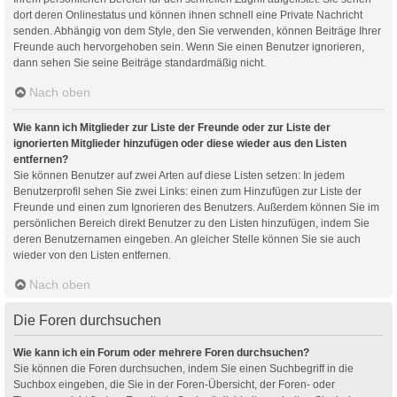
dort deren Onlinestatus und können ihnen schnell eine Private Nachricht
senden. Abhängig von dem Style, den Sie verwenden, können Beiträge Ihrer
Freunde auch hervorgehoben sein. Wenn Sie einen Benutzer ignorieren,
dann sehen Sie seine Beiträge standardmäßig nicht.
Nach oben
Wie kann ich Mitglieder zur Liste der Freunde oder zur Liste der
ignorierten Mitglieder hinzufügen oder diese wieder aus den Listen
entfernen?
Sie können Benutzer auf zwei Arten auf diese Listen setzen: In jedem
Benutzerprofil sehen Sie zwei Links: einen zum Hinzufügen zur Liste der
Freunde und einen zum Ignorieren des Benutzers. Außerdem können Sie im
persönlichen Bereich direkt Benutzer zu den Listen hinzufügen, indem Sie
deren Benutzernamen eingeben. An gleicher Stelle können Sie sie auch
wieder von den Listen entfernen.
Nach oben
Die Foren durchsuchen
Wie kann ich ein Forum oder mehrere Foren durchsuchen?
Sie können die Foren durchsuchen, indem Sie einen Suchbegriff in die
Suchbox eingeben, die Sie in der Foren-Übersicht, der Foren- oder