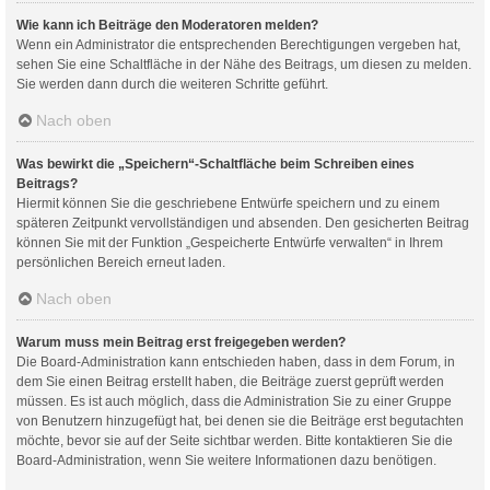
Wie kann ich Beiträge den Moderatoren melden?
Wenn ein Administrator die entsprechenden Berechtigungen vergeben hat,
sehen Sie eine Schaltfläche in der Nähe des Beitrags, um diesen zu melden.
Sie werden dann durch die weiteren Schritte geführt.
Nach oben
Was bewirkt die „Speichern“-Schaltfläche beim Schreiben eines
Beitrags?
Hiermit können Sie die geschriebene Entwürfe speichern und zu einem
späteren Zeitpunkt vervollständigen und absenden. Den gesicherten Beitrag
können Sie mit der Funktion „Gespeicherte Entwürfe verwalten“ in Ihrem
persönlichen Bereich erneut laden.
Nach oben
Warum muss mein Beitrag erst freigegeben werden?
Die Board-Administration kann entschieden haben, dass in dem Forum, in
dem Sie einen Beitrag erstellt haben, die Beiträge zuerst geprüft werden
müssen. Es ist auch möglich, dass die Administration Sie zu einer Gruppe
von Benutzern hinzugefügt hat, bei denen sie die Beiträge erst begutachten
möchte, bevor sie auf der Seite sichtbar werden. Bitte kontaktieren Sie die
Board-Administration, wenn Sie weitere Informationen dazu benötigen.