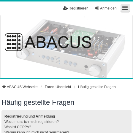
Registrieren
Anmelden
ABACUS Webseite
Foren-Übersicht
Häufig gestellte Fragen
Häufig gestellte Fragen
Registrierung und Anmeldung
Wozu muss ich mich registrieren?
Was ist COPPA?
Warum kann ich mich nicht registrieren?