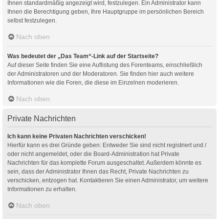
Ihnen standardmäßig angezeigt wird, festzulegen. Ein Administrator kann
Ihnen die Berechtigung geben, Ihre Hauptgruppe im persönlichen Bereich
selbst festzulegen.
Nach oben
Was bedeutet der „Das Team“-Link auf der Startseite?
Auf dieser Seite finden Sie eine Auflistung des Forenteams, einschließlich
der Administratoren und der Moderatoren. Sie finden hier auch weitere
Informationen wie die Foren, die diese im Einzelnen moderieren.
Nach oben
Private Nachrichten
Ich kann keine Privaten Nachrichten verschicken!
Hierfür kann es drei Gründe geben: Entweder Sie sind nicht registriert und /
oder nicht angemeldet, oder die Board-Administration hat Private
Nachrichten für das komplette Forum ausgeschaltet. Außerdem könnte es
sein, dass der Administrator Ihnen das Recht, Private Nachrichten zu
verschicken, entzogen hat. Kontaktieren Sie einen Administrator, um weitere
Informationen zu erhalten.
Nach oben