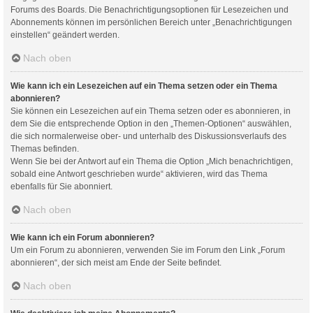
Forums des Boards. Die Benachrichtigungsoptionen für Lesezeichen und
Abonnements können im persönlichen Bereich unter „Benachrichtigungen
einstellen“ geändert werden.
Nach oben
Wie kann ich ein Lesezeichen auf ein Thema setzen oder ein Thema
abonnieren?
Sie können ein Lesezeichen auf ein Thema setzen oder es abonnieren, in
dem Sie die entsprechende Option in den „Themen-Optionen“ auswählen,
die sich normalerweise ober- und unterhalb des Diskussionsverlaufs des
Themas befinden.
Wenn Sie bei der Antwort auf ein Thema die Option „Mich benachrichtigen,
sobald eine Antwort geschrieben wurde“ aktivieren, wird das Thema
ebenfalls für Sie abonniert.
Nach oben
Wie kann ich ein Forum abonnieren?
Um ein Forum zu abonnieren, verwenden Sie im Forum den Link „Forum
abonnieren“, der sich meist am Ende der Seite befindet.
Nach oben