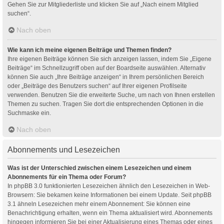
Gehen Sie zur Mitgliederliste und klicken Sie auf „Nach einem Mitglied
suchen“.
Nach oben
Wie kann ich meine eigenen Beiträge und Themen finden?
Ihre eigenen Beiträge können Sie sich anzeigen lassen, indem Sie „Eigene
Beiträge“ im Schnellzugriff oben auf der Boardseite auswählen. Alternativ
können Sie auch „Ihre Beiträge anzeigen“ in Ihrem persönlichen Bereich
oder „Beiträge des Benutzers suchen“ auf Ihrer eigenen Profilseite
verwenden. Benutzen Sie die erweiterte Suche, um nach von Ihnen erstellen
Themen zu suchen. Tragen Sie dort die entsprechenden Optionen in die
Suchmaske ein.
Nach oben
Abonnements und Lesezeichen
Was ist der Unterschied zwischen einem Lesezeichen und einem
Abonnements für ein Thema oder Forum?
In phpBB 3.0 funktionierten Lesezeichen ähnlich den Lesezeichen in Web-
Browsern: Sie bekamen keine Informationen bei einem Update. Seit phpBB
3.1 ähneln Lesezeichen mehr einem Abonnement: Sie können eine
Benachrichtigung erhalten, wenn ein Thema aktualisiert wird. Abonnements
hingegen informieren Sie bei einer Aktualisierung eines Themas oder eines