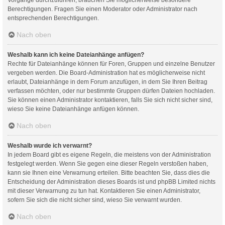
Berechtigungen. Fragen Sie einen Moderator oder Administrator nach
entsprechenden Berechtigungen.
Nach oben
Weshalb kann ich keine Dateianhänge anfügen?
Rechte für Dateianhänge können für Foren, Gruppen und einzelne Benutzer
vergeben werden. Die Board-Administration hat es möglicherweise nicht
erlaubt, Dateianhänge in dem Forum anzufügen, in dem Sie Ihren Beitrag
verfassen möchten, oder nur bestimmte Gruppen dürfen Dateien hochladen.
Sie können einen Administrator kontaktieren, falls Sie sich nicht sicher sind,
wieso Sie keine Dateianhänge anfügen können.
Nach oben
Weshalb wurde ich verwarnt?
In jedem Board gibt es eigene Regeln, die meistens von der Administration
festgelegt werden. Wenn Sie gegen eine dieser Regeln verstoßen haben,
kann sie Ihnen eine Verwarnung erteilen. Bitte beachten Sie, dass dies die
Entscheidung der Administration dieses Boards ist und phpBB Limited nichts
mit dieser Verwarnung zu tun hat. Kontaktieren Sie einen Administrator,
sofern Sie sich die nicht sicher sind, wieso Sie verwarnt wurden.
Nach oben