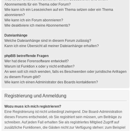
Abonnements für ein Thema oder Forum?
Wie kann ich ein Lesezeichen auf ein Thema setzen oder ein Thema
abonnieren?
Wie kann ich ein Forum abonnieren?
Wie deaktiviere ich meine Abonnements?
Dateianhänge
Welche Dateianhänge sind in diesem Forum zulässig?
Kann ich eine Übersicht all meiner Dateianhänge erhalten?
phpBB betreffende Fragen
Wer hat diese Forensoftware entwickelt?
Warum ist Funktion x oder y nicht enthalten?
An wen soll ich mich wenden, falls es Beschwerden oder juristische Anfragen
zu diesem Forum gibt?
Wie kann ich einen Administrator des Boards kontaktieren?
Registrierung und Anmeldung
Wozu muss ich mich registrieren?
Eine Registrierung ist nicht unbedingt zwingend. Die Board-Administration
dieses Forums entscheidet, ob Sie registriert sein müssen, um Beiträge zu
schreiben. Auf jeden Fall erhalten Sie als registriertes Mitglied Zugriff auf
zusätzliche Funktionen, die Gästen nicht zur Verfügung stehen: zum Beispiel