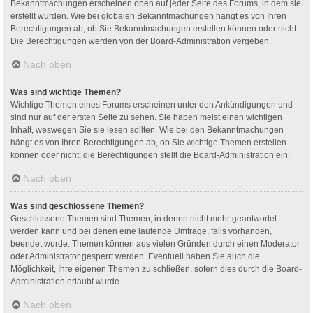
Bekanntmachungen erscheinen oben auf jeder Seite des Forums, in dem sie
erstellt wurden. Wie bei globalen Bekanntmachungen hängt es von Ihren
Berechtigungen ab, ob Sie Bekanntmachungen erstellen können oder nicht.
Die Berechtigungen werden von der Board-Administration vergeben.
Nach oben
Was sind wichtige Themen?
Wichtige Themen eines Forums erscheinen unter den Ankündigungen und
sind nur auf der ersten Seite zu sehen. Sie haben meist einen wichtigen
Inhalt, weswegen Sie sie lesen sollten. Wie bei den Bekanntmachungen
hängt es von Ihren Berechtigungen ab, ob Sie wichtige Themen erstellen
können oder nicht; die Berechtigungen stellt die Board-Administration ein.
Nach oben
Was sind geschlossene Themen?
Geschlossene Themen sind Themen, in denen nicht mehr geantwortet
werden kann und bei denen eine laufende Umfrage, falls vorhanden,
beendet wurde. Themen können aus vielen Gründen durch einen Moderator
oder Administrator gesperrt werden. Eventuell haben Sie auch die
Möglichkeit, Ihre eigenen Themen zu schließen, sofern dies durch die Board-
Administration erlaubt wurde.
Nach oben