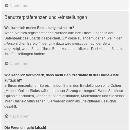
Nach oben
Benutzerpräferenzen und -einstellungen
Wie kann ich meine Einstellungen ändern?
Wenn Sie sich registriert haben, werden alle Ihre Einstellungen in der
Datenbank des Boards gespeichert. Um diese zu ändern, gehen Sie in den
„Persönlichen Bereich“; der Link dazu wird meist oben auf der Seite
angezeigt, wenn Sie auf Ihren Benutzernamen klicken. Dort können Sie alle
Ihre Einstellungen ändern.
Nach oben
Wie kann ich verhindern, dass mein Benutzername in der Online-Liste
auftaucht?
In Ihrem persönlichen Bereich finden Sie in den Einstellungen eine Option
„Meinen Online-Status während dieser Sitzung verbergen“. Wenn Sie diese
Option einschalten, können nur Administratoren, Moderatoren und Sie selbst
Ihren Online-Status sehen. Sie werden dann als unsichtbarer Besucher
gezählt.
Nach oben
Die Forenuhr geht falsch!