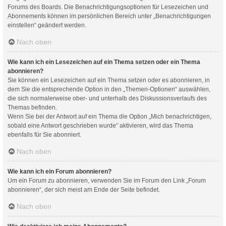
Forums des Boards. Die Benachrichtigungsoptionen für Lesezeichen und
Abonnements können im persönlichen Bereich unter „Benachrichtigungen
einstellen“ geändert werden.
Nach oben
Wie kann ich ein Lesezeichen auf ein Thema setzen oder ein Thema
abonnieren?
Sie können ein Lesezeichen auf ein Thema setzen oder es abonnieren, in
dem Sie die entsprechende Option in den „Themen-Optionen“ auswählen,
die sich normalerweise ober- und unterhalb des Diskussionsverlaufs des
Themas befinden.
Wenn Sie bei der Antwort auf ein Thema die Option „Mich benachrichtigen,
sobald eine Antwort geschrieben wurde“ aktivieren, wird das Thema
ebenfalls für Sie abonniert.
Nach oben
Wie kann ich ein Forum abonnieren?
Um ein Forum zu abonnieren, verwenden Sie im Forum den Link „Forum
abonnieren“, der sich meist am Ende der Seite befindet.
Nach oben