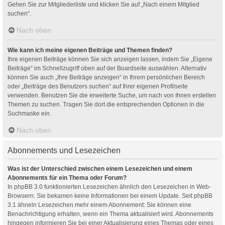
Gehen Sie zur Mitgliederliste und klicken Sie auf „Nach einem Mitglied
suchen“.
Nach oben
Wie kann ich meine eigenen Beiträge und Themen finden?
Ihre eigenen Beiträge können Sie sich anzeigen lassen, indem Sie „Eigene
Beiträge“ im Schnellzugriff oben auf der Boardseite auswählen. Alternativ
können Sie auch „Ihre Beiträge anzeigen“ in Ihrem persönlichen Bereich
oder „Beiträge des Benutzers suchen“ auf Ihrer eigenen Profilseite
verwenden. Benutzen Sie die erweiterte Suche, um nach von Ihnen erstellen
Themen zu suchen. Tragen Sie dort die entsprechenden Optionen in die
Suchmaske ein.
Nach oben
Abonnements und Lesezeichen
Was ist der Unterschied zwischen einem Lesezeichen und einem
Abonnements für ein Thema oder Forum?
In phpBB 3.0 funktionierten Lesezeichen ähnlich den Lesezeichen in Web-
Browsern: Sie bekamen keine Informationen bei einem Update. Seit phpBB
3.1 ähneln Lesezeichen mehr einem Abonnement: Sie können eine
Benachrichtigung erhalten, wenn ein Thema aktualisiert wird. Abonnements
hingegen informieren Sie bei einer Aktualisierung eines Themas oder eines