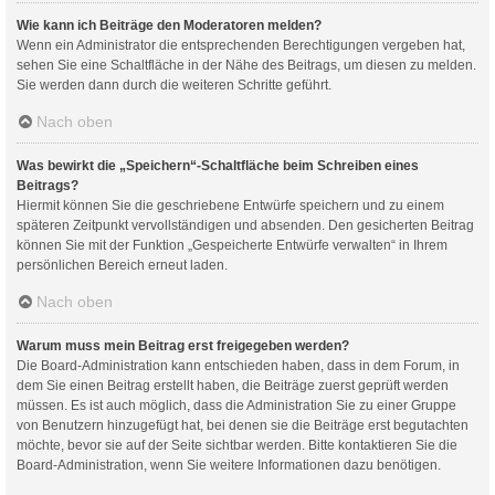
Wie kann ich Beiträge den Moderatoren melden?
Wenn ein Administrator die entsprechenden Berechtigungen vergeben hat,
sehen Sie eine Schaltfläche in der Nähe des Beitrags, um diesen zu melden.
Sie werden dann durch die weiteren Schritte geführt.
Nach oben
Was bewirkt die „Speichern“-Schaltfläche beim Schreiben eines
Beitrags?
Hiermit können Sie die geschriebene Entwürfe speichern und zu einem
späteren Zeitpunkt vervollständigen und absenden. Den gesicherten Beitrag
können Sie mit der Funktion „Gespeicherte Entwürfe verwalten“ in Ihrem
persönlichen Bereich erneut laden.
Nach oben
Warum muss mein Beitrag erst freigegeben werden?
Die Board-Administration kann entschieden haben, dass in dem Forum, in
dem Sie einen Beitrag erstellt haben, die Beiträge zuerst geprüft werden
müssen. Es ist auch möglich, dass die Administration Sie zu einer Gruppe
von Benutzern hinzugefügt hat, bei denen sie die Beiträge erst begutachten
möchte, bevor sie auf der Seite sichtbar werden. Bitte kontaktieren Sie die
Board-Administration, wenn Sie weitere Informationen dazu benötigen.