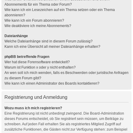
Abonnements für ein Thema oder Forum?
Wie kann ich ein Lesezeichen auf ein Thema setzen oder ein Thema
abonnieren?
Wie kann ich ein Forum abonnieren?
Wie deaktiviere ich meine Abonnements?
Dateianhänge
Welche Dateianhänge sind in diesem Forum zulässig?
Kann ich eine Übersicht all meiner Dateianhänge erhalten?
phpBB betreffende Fragen
Wer hat diese Forensoftware entwickelt?
Warum ist Funktion x oder y nicht enthalten?
An wen soll ich mich wenden, falls es Beschwerden oder juristische Anfragen
zu diesem Forum gibt?
Wie kann ich einen Administrator des Boards kontaktieren?
Registrierung und Anmeldung
Wozu muss ich mich registrieren?
Eine Registrierung ist nicht unbedingt zwingend. Die Board-Administration
dieses Forums entscheidet, ob Sie registriert sein müssen, um Beiträge zu
schreiben. Auf jeden Fall erhalten Sie als registriertes Mitglied Zugriff auf
zusätzliche Funktionen, die Gästen nicht zur Verfügung stehen: zum Beispiel