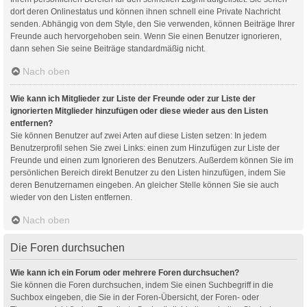
dort deren Onlinestatus und können ihnen schnell eine Private Nachricht
senden. Abhängig von dem Style, den Sie verwenden, können Beiträge Ihrer
Freunde auch hervorgehoben sein. Wenn Sie einen Benutzer ignorieren,
dann sehen Sie seine Beiträge standardmäßig nicht.
Nach oben
Wie kann ich Mitglieder zur Liste der Freunde oder zur Liste der
ignorierten Mitglieder hinzufügen oder diese wieder aus den Listen
entfernen?
Sie können Benutzer auf zwei Arten auf diese Listen setzen: In jedem
Benutzerprofil sehen Sie zwei Links: einen zum Hinzufügen zur Liste der
Freunde und einen zum Ignorieren des Benutzers. Außerdem können Sie im
persönlichen Bereich direkt Benutzer zu den Listen hinzufügen, indem Sie
deren Benutzernamen eingeben. An gleicher Stelle können Sie sie auch
wieder von den Listen entfernen.
Nach oben
Die Foren durchsuchen
Wie kann ich ein Forum oder mehrere Foren durchsuchen?
Sie können die Foren durchsuchen, indem Sie einen Suchbegriff in die
Suchbox eingeben, die Sie in der Foren-Übersicht, der Foren- oder