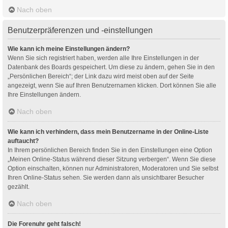
Nach oben
Benutzerpräferenzen und -einstellungen
Wie kann ich meine Einstellungen ändern?
Wenn Sie sich registriert haben, werden alle Ihre Einstellungen in der
Datenbank des Boards gespeichert. Um diese zu ändern, gehen Sie in den
„Persönlichen Bereich“; der Link dazu wird meist oben auf der Seite
angezeigt, wenn Sie auf Ihren Benutzernamen klicken. Dort können Sie alle
Ihre Einstellungen ändern.
Nach oben
Wie kann ich verhindern, dass mein Benutzername in der Online-Liste
auftaucht?
In Ihrem persönlichen Bereich finden Sie in den Einstellungen eine Option
„Meinen Online-Status während dieser Sitzung verbergen“. Wenn Sie diese
Option einschalten, können nur Administratoren, Moderatoren und Sie selbst
Ihren Online-Status sehen. Sie werden dann als unsichtbarer Besucher
gezählt.
Nach oben
Die Forenuhr geht falsch!