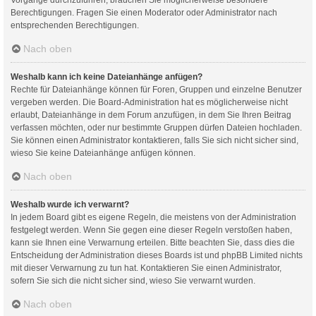
Berechtigungen. Fragen Sie einen Moderator oder Administrator nach
entsprechenden Berechtigungen.
Nach oben
Weshalb kann ich keine Dateianhänge anfügen?
Rechte für Dateianhänge können für Foren, Gruppen und einzelne Benutzer
vergeben werden. Die Board-Administration hat es möglicherweise nicht
erlaubt, Dateianhänge in dem Forum anzufügen, in dem Sie Ihren Beitrag
verfassen möchten, oder nur bestimmte Gruppen dürfen Dateien hochladen.
Sie können einen Administrator kontaktieren, falls Sie sich nicht sicher sind,
wieso Sie keine Dateianhänge anfügen können.
Nach oben
Weshalb wurde ich verwarnt?
In jedem Board gibt es eigene Regeln, die meistens von der Administration
festgelegt werden. Wenn Sie gegen eine dieser Regeln verstoßen haben,
kann sie Ihnen eine Verwarnung erteilen. Bitte beachten Sie, dass dies die
Entscheidung der Administration dieses Boards ist und phpBB Limited nichts
mit dieser Verwarnung zu tun hat. Kontaktieren Sie einen Administrator,
sofern Sie sich die nicht sicher sind, wieso Sie verwarnt wurden.
Nach oben