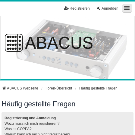
Registrieren
Anmelden
ABACUS Webseite
Foren-Übersicht
Häufig gestellte Fragen
Häufig gestellte Fragen
Registrierung und Anmeldung
Wozu muss ich mich registrieren?
Was ist COPPA?
Warum kann ich mich nicht registrieren?