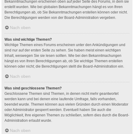
Bekanntmachungen erscheinen oben auf jeder Seite des Forums, in dem sie
erstellt wurden. Wie bei globalen Bekanntmachungen hängt es von Ihren
Berechtigungen ab, ob Sie Bekanntmachungen erstellen können oder nicht.
Die Berechtigungen werden von der Board-Administration vergeben.
Nach oben
Was sind wichtige Themen?
Wichtige Themen eines Forums erscheinen unter den Ankündigungen und
sind nur auf der ersten Seite zu sehen. Sie haben meist einen wichtigen
Inhalt, weswegen Sie sie lesen sollten. Wie bei den Bekanntmachungen
hängt es von Ihren Berechtigungen ab, ob Sie wichtige Themen erstellen
können oder nicht; die Berechtigungen stellt die Board-Administration ein.
Nach oben
Was sind geschlossene Themen?
Geschlossene Themen sind Themen, in denen nicht mehr geantwortet
werden kann und bei denen eine laufende Umfrage, falls vorhanden,
beendet wurde. Themen können aus vielen Gründen durch einen Moderator
oder Administrator gesperrt werden. Eventuell haben Sie auch die
Möglichkeit, Ihre eigenen Themen zu schließen, sofern dies durch die Board-
Administration erlaubt wurde.
Nach oben