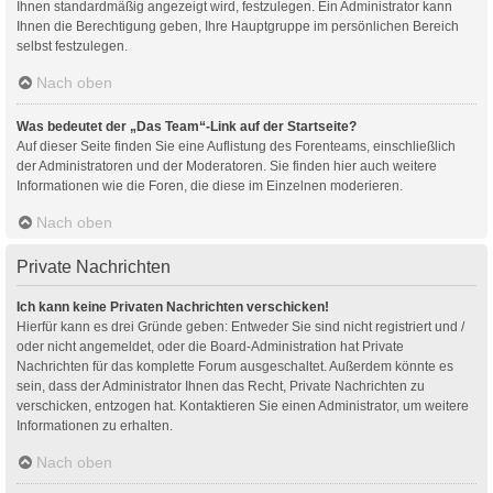
Ihnen standardmäßig angezeigt wird, festzulegen. Ein Administrator kann
Ihnen die Berechtigung geben, Ihre Hauptgruppe im persönlichen Bereich
selbst festzulegen.
Nach oben
Was bedeutet der „Das Team“-Link auf der Startseite?
Auf dieser Seite finden Sie eine Auflistung des Forenteams, einschließlich
der Administratoren und der Moderatoren. Sie finden hier auch weitere
Informationen wie die Foren, die diese im Einzelnen moderieren.
Nach oben
Private Nachrichten
Ich kann keine Privaten Nachrichten verschicken!
Hierfür kann es drei Gründe geben: Entweder Sie sind nicht registriert und /
oder nicht angemeldet, oder die Board-Administration hat Private
Nachrichten für das komplette Forum ausgeschaltet. Außerdem könnte es
sein, dass der Administrator Ihnen das Recht, Private Nachrichten zu
verschicken, entzogen hat. Kontaktieren Sie einen Administrator, um weitere
Informationen zu erhalten.
Nach oben