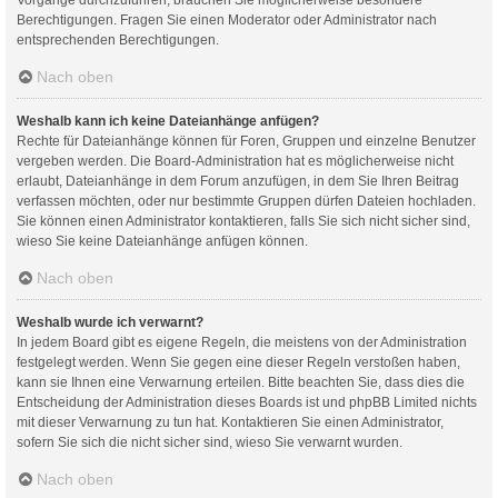
Berechtigungen. Fragen Sie einen Moderator oder Administrator nach
entsprechenden Berechtigungen.
Nach oben
Weshalb kann ich keine Dateianhänge anfügen?
Rechte für Dateianhänge können für Foren, Gruppen und einzelne Benutzer
vergeben werden. Die Board-Administration hat es möglicherweise nicht
erlaubt, Dateianhänge in dem Forum anzufügen, in dem Sie Ihren Beitrag
verfassen möchten, oder nur bestimmte Gruppen dürfen Dateien hochladen.
Sie können einen Administrator kontaktieren, falls Sie sich nicht sicher sind,
wieso Sie keine Dateianhänge anfügen können.
Nach oben
Weshalb wurde ich verwarnt?
In jedem Board gibt es eigene Regeln, die meistens von der Administration
festgelegt werden. Wenn Sie gegen eine dieser Regeln verstoßen haben,
kann sie Ihnen eine Verwarnung erteilen. Bitte beachten Sie, dass dies die
Entscheidung der Administration dieses Boards ist und phpBB Limited nichts
mit dieser Verwarnung zu tun hat. Kontaktieren Sie einen Administrator,
sofern Sie sich die nicht sicher sind, wieso Sie verwarnt wurden.
Nach oben