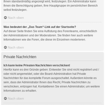
Ihnen standardmäßig angezeigt wird, festzulegen. Ein Administrator kann
Ihnen die Berechtigung geben, Ihre Hauptgruppe im persönlichen Bereich
selbst festzulegen.
Nach oben
Was bedeutet der „Das Team“-Link auf der Startseite?
Auf dieser Seite finden Sie eine Auflistung des Forenteams, einschließlich
der Administratoren und der Moderatoren. Sie finden hier auch weitere
Informationen wie die Foren, die diese im Einzelnen moderieren.
Nach oben
Private Nachrichten
Ich kann keine Privaten Nachrichten verschicken!
Hierfür kann es drei Gründe geben: Entweder Sie sind nicht registriert und /
oder nicht angemeldet, oder die Board-Administration hat Private
Nachrichten für das komplette Forum ausgeschaltet. Außerdem könnte es
sein, dass der Administrator Ihnen das Recht, Private Nachrichten zu
verschicken, entzogen hat. Kontaktieren Sie einen Administrator, um weitere
Informationen zu erhalten.
Nach oben