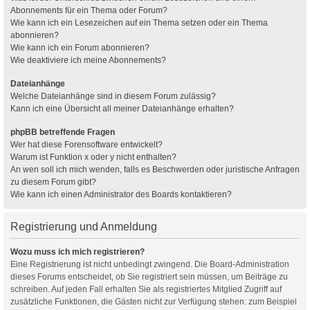
Abonnements für ein Thema oder Forum?
Wie kann ich ein Lesezeichen auf ein Thema setzen oder ein Thema
abonnieren?
Wie kann ich ein Forum abonnieren?
Wie deaktiviere ich meine Abonnements?
Dateianhänge
Welche Dateianhänge sind in diesem Forum zulässig?
Kann ich eine Übersicht all meiner Dateianhänge erhalten?
phpBB betreffende Fragen
Wer hat diese Forensoftware entwickelt?
Warum ist Funktion x oder y nicht enthalten?
An wen soll ich mich wenden, falls es Beschwerden oder juristische Anfragen
zu diesem Forum gibt?
Wie kann ich einen Administrator des Boards kontaktieren?
Registrierung und Anmeldung
Wozu muss ich mich registrieren?
Eine Registrierung ist nicht unbedingt zwingend. Die Board-Administration
dieses Forums entscheidet, ob Sie registriert sein müssen, um Beiträge zu
schreiben. Auf jeden Fall erhalten Sie als registriertes Mitglied Zugriff auf
zusätzliche Funktionen, die Gästen nicht zur Verfügung stehen: zum Beispiel