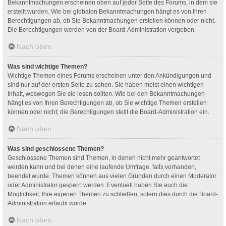
Bekanntmachungen erscheinen oben auf jeder Seite des Forums, in dem sie
erstellt wurden. Wie bei globalen Bekanntmachungen hängt es von Ihren
Berechtigungen ab, ob Sie Bekanntmachungen erstellen können oder nicht.
Die Berechtigungen werden von der Board-Administration vergeben.
Nach oben
Was sind wichtige Themen?
Wichtige Themen eines Forums erscheinen unter den Ankündigungen und
sind nur auf der ersten Seite zu sehen. Sie haben meist einen wichtigen
Inhalt, weswegen Sie sie lesen sollten. Wie bei den Bekanntmachungen
hängt es von Ihren Berechtigungen ab, ob Sie wichtige Themen erstellen
können oder nicht; die Berechtigungen stellt die Board-Administration ein.
Nach oben
Was sind geschlossene Themen?
Geschlossene Themen sind Themen, in denen nicht mehr geantwortet
werden kann und bei denen eine laufende Umfrage, falls vorhanden,
beendet wurde. Themen können aus vielen Gründen durch einen Moderator
oder Administrator gesperrt werden. Eventuell haben Sie auch die
Möglichkeit, Ihre eigenen Themen zu schließen, sofern dies durch die Board-
Administration erlaubt wurde.
Nach oben