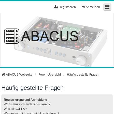
Registrieren
Anmelden
ABACUS Webseite
Foren-Übersicht
Häufig gestellte Fragen
Häufig gestellte Fragen
Registrierung und Anmeldung
Wozu muss ich mich registrieren?
Was ist COPPA?
Warum kann ich mich nicht registrieren?