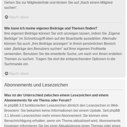
Gehen Sie zur Mitgliederliste und klicken Sie auf „Nach einem Mitglied
suchen“.
Nach oben
Wie kann ich meine eigenen Beiträge und Themen finden?
Ihre eigenen Beiträge können Sie sich anzeigen lassen, indem Sie „Eigene
Beiträge“ im Schnellzugriff oben auf der Boardseite auswählen. Alternativ
können Sie auch „Ihre Beiträge anzeigen“ in Ihrem persönlichen Bereich
oder „Beiträge des Benutzers suchen“ auf Ihrer eigenen Profilseite
verwenden. Benutzen Sie die erweiterte Suche, um nach von Ihnen erstellen
Themen zu suchen. Tragen Sie dort die entsprechenden Optionen in die
Suchmaske ein.
Nach oben
Abonnements und Lesezeichen
Was ist der Unterschied zwischen einem Lesezeichen und einem
Abonnements für ein Thema oder Forum?
In phpBB 3.0 funktionierten Lesezeichen ähnlich den Lesezeichen in Web-
Browsern: Sie bekamen keine Informationen bei einem Update. Seit phpBB
3.1 ähneln Lesezeichen mehr einem Abonnement: Sie können eine
Benachrichtigung erhalten, wenn ein Thema aktualisiert wird. Abonnements
hingegen informieren Sie bei einer Aktualisierung eines Themas oder eines