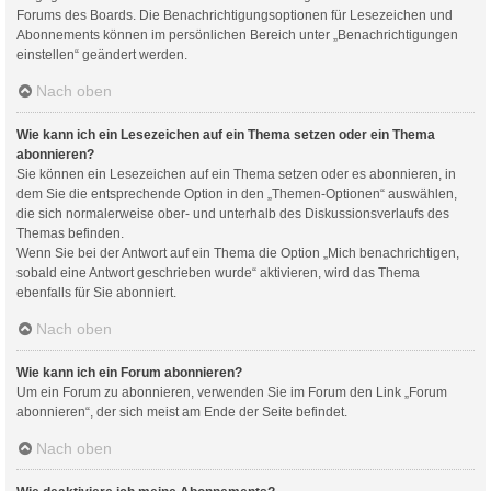
Forums des Boards. Die Benachrichtigungsoptionen für Lesezeichen und
Abonnements können im persönlichen Bereich unter „Benachrichtigungen
einstellen“ geändert werden.
Nach oben
Wie kann ich ein Lesezeichen auf ein Thema setzen oder ein Thema
abonnieren?
Sie können ein Lesezeichen auf ein Thema setzen oder es abonnieren, in
dem Sie die entsprechende Option in den „Themen-Optionen“ auswählen,
die sich normalerweise ober- und unterhalb des Diskussionsverlaufs des
Themas befinden.
Wenn Sie bei der Antwort auf ein Thema die Option „Mich benachrichtigen,
sobald eine Antwort geschrieben wurde“ aktivieren, wird das Thema
ebenfalls für Sie abonniert.
Nach oben
Wie kann ich ein Forum abonnieren?
Um ein Forum zu abonnieren, verwenden Sie im Forum den Link „Forum
abonnieren“, der sich meist am Ende der Seite befindet.
Nach oben