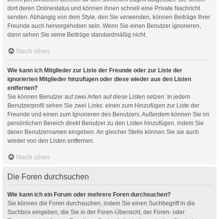
dort deren Onlinestatus und können ihnen schnell eine Private Nachricht
senden. Abhängig von dem Style, den Sie verwenden, können Beiträge Ihrer
Freunde auch hervorgehoben sein. Wenn Sie einen Benutzer ignorieren,
dann sehen Sie seine Beiträge standardmäßig nicht.
Nach oben
Wie kann ich Mitglieder zur Liste der Freunde oder zur Liste der
ignorierten Mitglieder hinzufügen oder diese wieder aus den Listen
entfernen?
Sie können Benutzer auf zwei Arten auf diese Listen setzen: In jedem
Benutzerprofil sehen Sie zwei Links: einen zum Hinzufügen zur Liste der
Freunde und einen zum Ignorieren des Benutzers. Außerdem können Sie im
persönlichen Bereich direkt Benutzer zu den Listen hinzufügen, indem Sie
deren Benutzernamen eingeben. An gleicher Stelle können Sie sie auch
wieder von den Listen entfernen.
Nach oben
Die Foren durchsuchen
Wie kann ich ein Forum oder mehrere Foren durchsuchen?
Sie können die Foren durchsuchen, indem Sie einen Suchbegriff in die
Suchbox eingeben, die Sie in der Foren-Übersicht, der Foren- oder