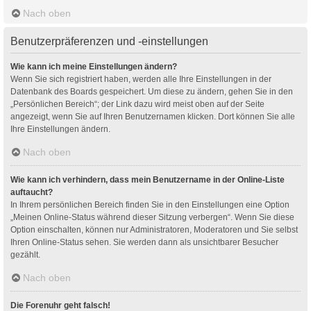
Nach oben
Benutzerpräferenzen und -einstellungen
Wie kann ich meine Einstellungen ändern?
Wenn Sie sich registriert haben, werden alle Ihre Einstellungen in der
Datenbank des Boards gespeichert. Um diese zu ändern, gehen Sie in den
„Persönlichen Bereich“; der Link dazu wird meist oben auf der Seite
angezeigt, wenn Sie auf Ihren Benutzernamen klicken. Dort können Sie alle
Ihre Einstellungen ändern.
Nach oben
Wie kann ich verhindern, dass mein Benutzername in der Online-Liste
auftaucht?
In Ihrem persönlichen Bereich finden Sie in den Einstellungen eine Option
„Meinen Online-Status während dieser Sitzung verbergen“. Wenn Sie diese
Option einschalten, können nur Administratoren, Moderatoren und Sie selbst
Ihren Online-Status sehen. Sie werden dann als unsichtbarer Besucher
gezählt.
Nach oben
Die Forenuhr geht falsch!