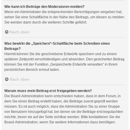
Wie kann ich Beiträge den Moderatoren melden?
Wenn ein Administrator die entsprechenden Berechtigungen vergeben hat,
sehen Sie eine Schaltfläche in der Nähe des Beitrags, um diesen zu melden.
Sie werden dann durch die weiteren Schritte geführt.
Nach oben
Was bewirkt die „Speichern“-Schaltfläche beim Schreiben eines
Beitrags?
Hiermit können Sie die geschriebene Entwürfe speichern und zu einem
späteren Zeitpunkt vervollständigen und absenden. Den gesicherten Beitrag
können Sie mit der Funktion „Gespeicherte Entwürfe verwalten“ in Ihrem
persönlichen Bereich erneut laden.
Nach oben
Warum muss mein Beitrag erst freigegeben werden?
Die Board-Administration kann entschieden haben, dass in dem Forum, in
dem Sie einen Beitrag erstellt haben, die Beiträge zuerst geprüft werden
müssen. Es ist auch möglich, dass die Administration Sie zu einer Gruppe
von Benutzern hinzugefügt hat, bei denen sie die Beiträge erst begutachten
möchte, bevor sie auf der Seite sichtbar werden. Bitte kontaktieren Sie die
Board-Administration, wenn Sie weitere Informationen dazu benötigen.